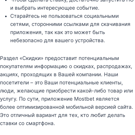
и выбрать интересующее событие.
Старайтесь не пользоваться социальными
сетями, сторонними ссылками для скачивания
приложения, так как это может быть
небезопасно для вашего устройства.
Раздел «Скидки» предоставит потенциальным
покупателям информацию о скидках, распродажах,
акциях, проходящих в Вашей компании. Наши
посетители – это Ваши потенциальные клиенты,
люди, желающие приобрести какой-либо товар или
услугу. По сути, приложение Mostbet является
более оптимизированной мобильной версией сайта.
Это отличный вариант для тех, кто любит делать
ставки со смартфона.