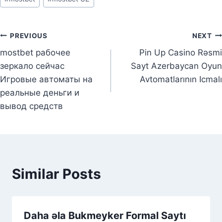
Tags:
Post
PREVIOUS
NEXT
mostbet рабочее
Pin Up Casino Rəsmi
navigation
зеркало сейчас
Sayt Azerbaycan Oyun
Игровые автоматы на
Avtomatlarının Icmalı
реальные деньги и
вывод средств
Similar Posts
Daha əla Bukmeyker Formal Saytı