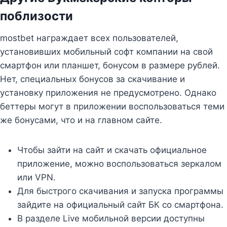
поблизости
mostbet награждает всех пользователей,
установивших мобильный софт компании на свой
смартфон или планшет, бонусом в размере рублей.
Нет, специальных бонусов за скачивание и
установку приложения не предусмотрено. Однако
беттеры могут в приложении воспользоваться теми
же бонусами, что и на главном сайте.
Чтобы зайти на сайт и скачать официальное
приложение, можно воспользоваться зеркалом
или VPN.
Для быстрого скачивания и запуска программы
зайдите на официальный сайт БК со смартфона.
В разделе Live мобильной версии доступны