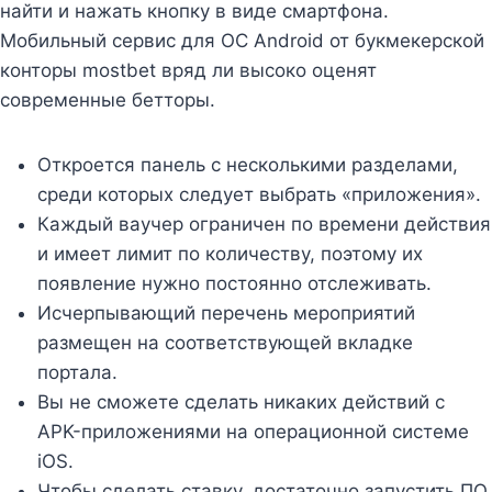
найти и нажать кнопку в виде смартфона.
Мобильный сервис для ОС Android от букмекерской
конторы mostbet вряд ли высоко оценят
современные бетторы.
Откроется панель с несколькими разделами,
среди которых следует выбрать «приложения».
Каждый ваучер ограничен по времени действия
и имеет лимит по количеству, поэтому их
появление нужно постоянно отслеживать.
Исчерпывающий перечень мероприятий
размещен на соответствующей вкладке
портала.
Вы не сможете сделать никаких действий с
APK-приложениями на операционной системе
iOS.
Чтобы сделать ставку, достаточно запустить ПО