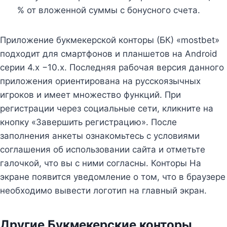
% от вложенной суммы с бонусного счета.
Приложение букмекерской конторы (БК) «mostbet»
подходит для смартфонов и планшетов на Android
серии 4.x −10.x. Последняя рабочая версия данного
приложения ориентирована на русскоязычных
игроков и имеет множество функций. При
регистрации через социальные сети, кликните на
кнопку «Завершить регистрацию». После
заполнения анкеты ознакомьтесь с условиями
соглашения об использовании сайта и отметьте
галочкой, что вы с ними согласны. Конторы На
экране появится уведомление о том, что в браузере
необходимо вывести логотип на главный экран.
Другие Букмекерские конторы