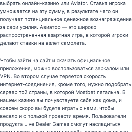
выбрать онлайн-казино или Aviator. Ставка игрока
умножается на эту сумму, в результате чего он
получает потенциальное денежное вознаграждение
за свои усилия. Авиатор — это широко
распространенная азартная игра, в которой игроки
делают ставки на взлет самолета.
Чтобы зайти на сайт и скачать официальное
приложение, можно воспользоваться зеркалом или
VPN. Во втором случае теряется скорость
интернет-соединения, кроме того, нужно подобрать
сервер той страны, в которой Mostbet легальна. В
нашем казино вы почувствуете себя как дома, и
совсем скоро вы будете играть с нами, чтобы
весело и с пользой провести время. Пользователи
продукта Live Dealer Games смогут насладиться
всеми азартными играми онлайн-казино с живыми