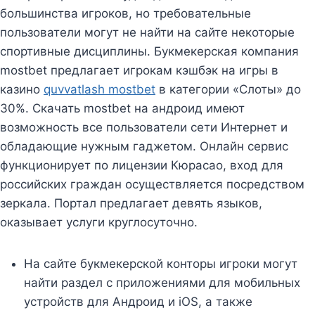
большинства игроков, но требовательные
пользователи могут не найти на сайте некоторые
спортивные дисциплины. Букмекерская компания
mostbet предлагает игрокам кэшбэк на игры в
казино
quvvatlash mostbet
в категории «Слоты» до
30%. Скачать mostbet на андроид имеют
возможность все пользователи сети Интернет и
обладающие нужным гаджетом. Онлайн сервис
функционирует по лицензии Кюрасао, вход для
российских граждан осуществляется посредством
зеркала. Портал предлагает девять языков,
оказывает услуги круглосуточно.
На сайте букмекерской конторы игроки могут
найти раздел с приложениями для мобильных
устройств для Андроид и iOS, а также