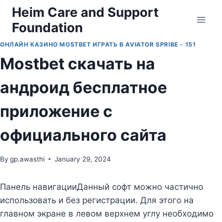
Skip
Heim Care and Support
to
Foundation
content
ОНЛАЙН КАЗИНО MOSTBET ИГРАТЬ В AVIATOR SPRIBE - 151
Mostbet скачать на
андроид бесплатное
приложение с
официального сайта
By
gp.awasthi
January 29, 2024
Панель навигацииДанный софт можно частично
использовать и без регистрации. Для этого на
главном экране в левом верхнем углу необходимо