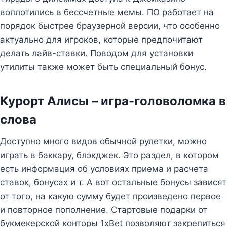
воплотились в бессчетные мемы. ПО работает на
порядок быстрее браузерной версии, что особенно
актуально для игроков, которые предпочитают
делать лайв-ставки. Поводом для установки
утилиты также может быть специальный бонус.
Курорт Алисы – игра-головоломка в
слова
Доступно много видов обычной рулетки, можно
играть в баккару, блэкджек. Это раздел, в котором
есть информация об условиях приема и расчета
ставок, бонусах и т. А вот остальные бонусы зависят
от того, на какую сумму будет произведено первое
и повторное пополнение. Стартовые подарки от
букмекерской конторы 1xBet позволяют закрепиться