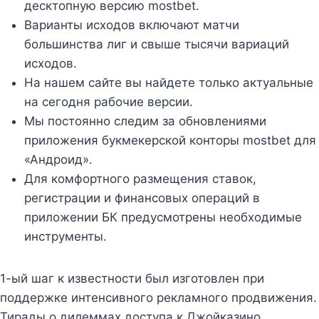
десктопную версию mostbet.
Варианты исходов включают матчи
большинства лиг и свыше тысячи вариаций
исходов.
На нашем сайте вы найдете только актуальные
на сегодня рабочие версии.
Мы постоянно следим за обновлениями
приложения букмекерской конторы mostbet для
«Андроид».
Для комфортного размещения ставок,
регистрации и финансовых операций в
приложении БК предусмотрены необходимые
инструменты.
1-ый шаг к известности был изготовлен при
поддержке интенсивного рекламного продвижения.
Тирады о дилеммах доступа к Джойказино