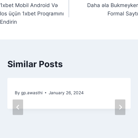
1xbet Mobil Android Və
Daha əla Bukmeyker
navigation
Ios üçün 1xbet Proqramını
Formal Saytı
Endirin
Similar Posts
By
gp.awasthi
January 26, 2024