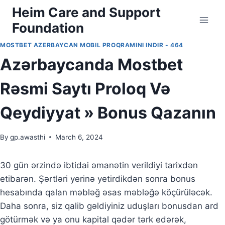
Skip
Heim Care and Support
to
Foundation
content
MOSTBET AZERBAYCAN MOBIL PROQRAMINI INDIR - 464
Azərbaycanda Mostbet
Rəsmi Saytı Proloq Və
Qeydiyyat » Bonus Qazanın
By
gp.awasthi
March 6, 2024
30 gün ərzində ibtidai əmanətin verildiyi tarixdən
etibarən. Şərtləri yerinə yetirdikdən sonra bonus
hesabında qalan məbləğ əsas məbləğə köçürüləcək.
Daha sonra, siz qalib gəldiyiniz uduşları bonusdan ard
götürmək və ya onu kapital qədər tərk edərək,