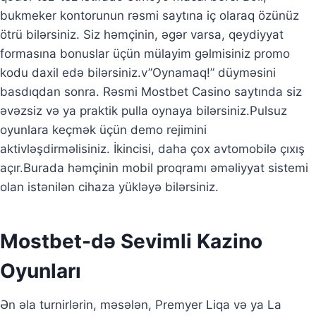
bukmeker kontorunun rəsmi saytına iç olaraq özünüz
ötrü bilərsiniz. Siz həmçinin, əgər varsa, qeydiyyat
formasına bonuslar üçün mülayim gəlmisiniz promo
kodu daxil edə bilərsiniz.v”Oynamaq!” düyməsini
basdıqdan sonra. Rəsmi Mostbet Casino saytında siz
əvəzsiz və ya praktik pulla oynaya bilərsiniz.Pulsuz
oyunlara keçmək üçün demo rejimini
aktivləşdirməlisiniz. İkincisi, daha çox avtomobilə çıxış
açır.Burada həmçinin mobil proqramı əməliyyat sistemi
olan istənilən cihaza yükləyə bilərsiniz.
Mostbet-də Sevimli Kazino
Oyunları
Ən əla turnirlərin, məsələn, Premyer Liqa və ya La