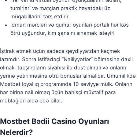
turnirləri və matçları praktik həyatdakı üz
müqabillərini tərs etdirir.
İdman mərcləri və qumar oyunları portalı hər kəs
ötrü uyğundur, kim şansını sınamak istəyir!
İştirak etmək üçün sadəcə qeydiyyatdan keçmək
lazımdır. Sonra istifadəçi “Nailiyyətlər” bölməsinə daxil
olmalı, tapşırıqların siyahısı ilə dost olmalı və onların
yerinə yetirilməsinə ötrü bonuslar almalıdır. Ümumilikdə
Mostbet loyallıq proqramında 10 səviyyə mülk. Onların
hər birinə nail olmaq üçün bahisçi müxtəlif para
məbləğləri əldə edə bilər.
Mostbet Bədii Casino Oyunları
Nelerdir?