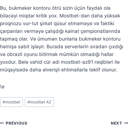
Bu, bukmeker kontoru ötrü sizin üçün faydalı ola
biləcəyi miqdar kritik yox. Mostbet-dən daha yüksək
proqnozu vur-tut şirkət qüsur etməməyə və faktiki
çarpanları verməyə çalışdığı kainat çempionatlarında
tapmaq olar. Və ümumən bunlarla bukmeker kontoru
həmişə sabit işləyir. Burada serverlərin sıradan çıxdığı
və obrazli oyunu bitirmək mümkün olmadığı hallar
yoxdur. Belə vahid cür adi mostbet-az91 rəqibləri ilə
müqayisədə daha əlverişli ehtimallarla təklif olunur.
\e
Post
#
mostbet
#
mostbet AZ
Tags:
Post
PREVIOUS
NEXT