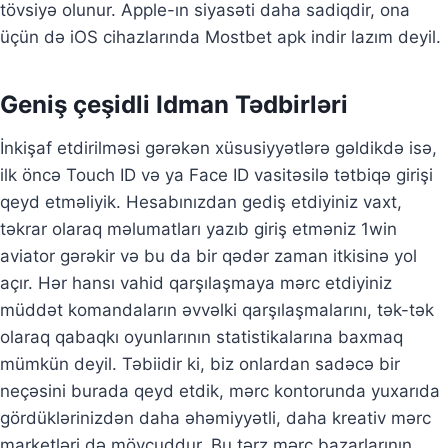
tövsiyə olunur. Apple-ın siyasəti daha sadiqdir, ona
üçün də iOS cihazlarında Mostbet apk indir lazım deyil.
Geniş çeşidli Idman Tədbirləri
İnkişaf etdirilməsi gərəkən xüsusiyyətlərə gəldikdə isə,
ilk öncə Touch ID və ya Face ID vasitəsilə tətbiqə girişi
qeyd etməliyik. Hesabınızdan gediş etdiyiniz vaxt,
təkrar olaraq məlumatları yazıb giriş etməniz 1win
aviator gərəkir və bu da bir qədər zaman itkisinə yol
açır. Hər hansı vahid qarşılaşmaya mərc etdiyiniz
müddət komandaların əvvəlki qarşılaşmalarını, tək-tək
olaraq qabaqkı oyunlarının statistikalarına baxmaq
mümkün deyil. Təbiidir ki, biz onlardan sadəcə bir
neçəsini burada qeyd etdik, mərc kontorunda yuxarıda
gördüklərinizdən daha əhəmiyyətli, daha kreativ mərc
marketləri də mövcuddur. Bu tərz mərc bazarlarının,