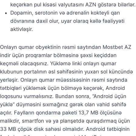
keçərkən pul kisəsi valyutasını AZN göstərə bilərlər.
Dopamin, serotonin və adrenalin kokteyli qan
dövranına daxil olur, uyar olaraq kəllə fəaliyyəti
aktivləşir.
Onlayn qumar obyektinin rəsmi saytından Mostbet AZ
indir üçün proqramlar bölməsinə şəxsi keçiddən
keçməli olacaqsınız. Yükləmə linki onlayn qumar
klubunun portalının əsl səhifəsinin yuxarı sol küncündə
yerləşir. Onlayn qumar müəssisəsinin rəsmi saytında
tətbiqləri yükləmək üçün bölməyə keçərək, Android
loqosunu vurmalısınız. Bundan sonra, “Android üçün
yüklə” düyməsini sıxmağınız gərək olan vahid səhifə
açılır. Faylların qondarma paketi 13,7 MB ölçüsünə
malikdir, smartfon və ya planşetdə quraşdırmaq üçün
33 MB çöpük disk sahəsi olmalıdır. Android tətbiqinin