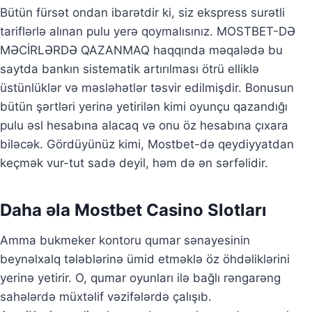
Bütün fürsət ondan ibarətdir ki, siz ekspress surətli
tariflərlə alınan pulu yerə qoymalısınız. MOSTBET-DƏ
MƏCİRLƏRDƏ QAZANMAQ haqqında məqalədə bu
saytda bankın sistematik artırılması ötrü elliklə
üstünlüklər və məsləhətlər təsvir edilmişdir. Bonusun
bütün şərtləri yerinə yetirilən kimi oyunçu qazandığı
pulu əsl hesabına alacaq və onu öz hesabına çıxara
biləcək. Gördüyünüz kimi, Mostbet-də qeydiyyatdan
keçmək vur-tut sadə deyil, həm də ən sərfəlidir.
Daha əla Mostbet Casino Slotları
Amma bukmeker kontoru qumar sənayesinin
beynəlxalq tələblərinə ümid etməklə öz öhdəliklərini
yerinə yetirir. O, qumar oyunları ilə bağlı rəngarəng
sahələrdə müxtəlif vəzifələrdə çalışıb.