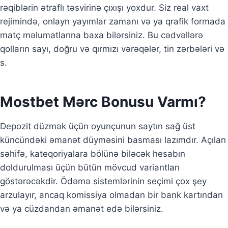
rəqiblərin ətraflı təsvirinə çıxışı yoxdur. Siz real vaxt
rejimində, onlayn yayımlar zamanı və ya qrafik formada
matç məlumatlarına baxa bilərsiniz. Bu cədvəllərə
qolların sayı, doğru və qırmızı vərəqələr, tin zərbələri və
s.
Mostbet Mərc Bonusu Varmı?
Depozit düzmək üçün oyunçunun saytın sağ üst
küncündəki əmanət düyməsini basması lazımdır. Açılan
səhifə, kateqoriyalara bölünə biləcək hesabın
doldurulması üçün bütün mövcud variantları
göstərəcəkdir. Ödəmə sistemlərinin seçimi çox şey
arzulayır, ancaq komissiya olmadan bir bank kartından
və ya cüzdandan əmanət edə bilərsiniz.