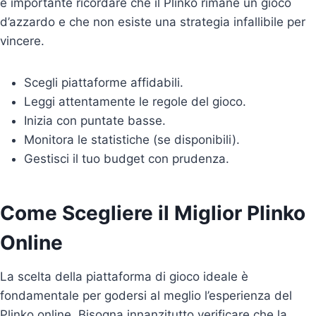
è importante ricordare che il Plinko rimane un gioco
d’azzardo e che non esiste una strategia infallibile per
vincere.
Scegli piattaforme affidabili.
Leggi attentamente le regole del gioco.
Inizia con puntate basse.
Monitora le statistiche (se disponibili).
Gestisci il tuo budget con prudenza.
Come Scegliere il Miglior Plinko
Online
La scelta della piattaforma di gioco ideale è
fondamentale per godersi al meglio l’esperienza del
Plinko online. Bisogna innanzitutto verificare che la