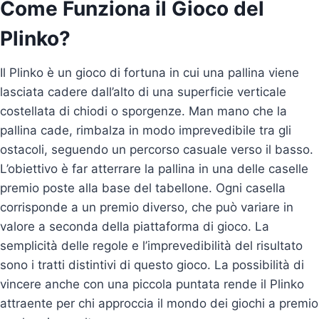
Come Funziona il Gioco del
Plinko?
Il Plinko è un gioco di fortuna in cui una pallina viene
lasciata cadere dall’alto di una superficie verticale
costellata di chiodi o sporgenze. Man mano che la
pallina cade, rimbalza in modo imprevedibile tra gli
ostacoli, seguendo un percorso casuale verso il basso.
L’obiettivo è far atterrare la pallina in una delle caselle
premio poste alla base del tabellone. Ogni casella
corrisponde a un premio diverso, che può variare in
valore a seconda della piattaforma di gioco. La
semplicità delle regole e l’imprevedibilità del risultato
sono i tratti distintivi di questo gioco. La possibilità di
vincere anche con una piccola puntata rende il Plinko
attraente per chi approccia il mondo dei giochi a premio