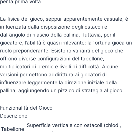
per la prima volta.
La fisica del gioco, seppur apparentemente casuale, è
influenzata dalla disposizione degli ostacoli e
dall’angolo di rilascio della pallina. Tuttavia, per il
giocatore, l’abilità è quasi irrilevante: la fortuna gioca un
ruolo preponderante. Esistono varianti del gioco che
offrono diverse configurazioni del tabellone,
moltiplicatori di premio e livelli di difficoltà. Alcune
versioni permettono addirittura ai giocatori di
influenzare leggermente la direzione iniziale della
pallina, aggiungendo un pizzico di strategia al gioco.
Funzionalità del Gioco
Descrizione
Superficie verticale con ostacoli (chiodi,
Tabellone