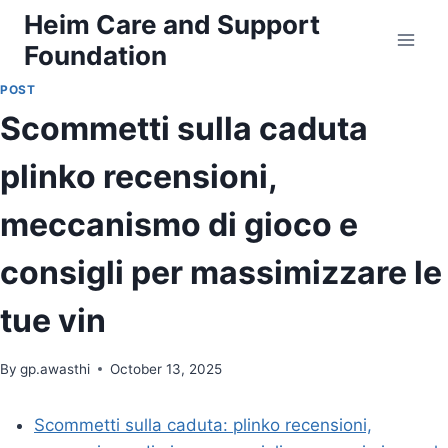
Skip
Heim Care and Support
to
Foundation
content
POST
Scommetti sulla caduta
plinko recensioni,
meccanismo di gioco e
consigli per massimizzare le
tue vin
By
gp.awasthi
October 13, 2025
Scommetti sulla caduta: plinko recensioni,