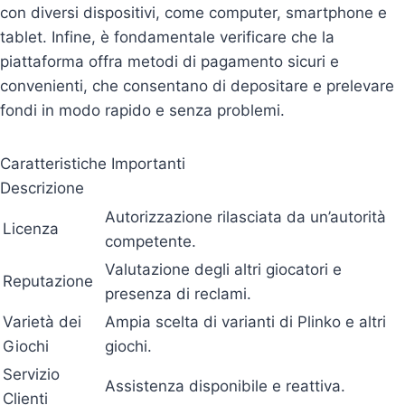
con diversi dispositivi, come computer, smartphone e
tablet. Infine, è fondamentale verificare che la
piattaforma offra metodi di pagamento sicuri e
convenienti, che consentano di depositare e prelevare
fondi in modo rapido e senza problemi.
Caratteristiche Importanti
Descrizione
Autorizzazione rilasciata da un’autorità
Licenza
competente.
Valutazione degli altri giocatori e
Reputazione
presenza di reclami.
Varietà dei
Ampia scelta di varianti di Plinko e altri
Giochi
giochi.
Servizio
Assistenza disponibile e reattiva.
Clienti