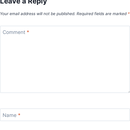
Leave a Reply
Your email address will not be published.
Required fields are marked
*
Comment
*
Name
*