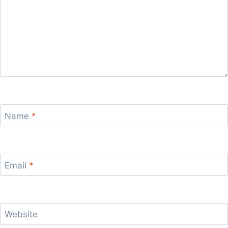
Name
*
Email
*
Website