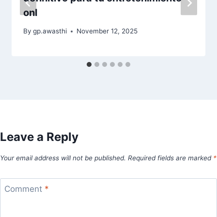
onl
By
gp.awasthi
November 12, 2025
Leave a Reply
Your email address will not be published.
Required fields are marked
*
Comment
*