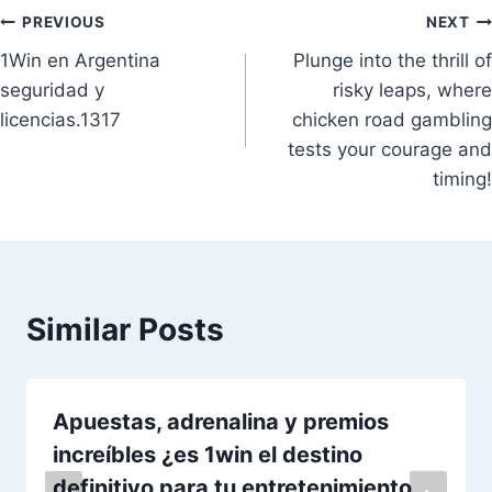
Post
PREVIOUS
NEXT
1Win en Argentina
Plunge into the thrill of
navigation
seguridad y
risky leaps, where
licencias.1317
chicken road gambling
tests your courage and
timing!
Similar Posts
Apuestas, adrenalina y premios
increíbles ¿es 1win el destino
definitivo para tu entretenimiento