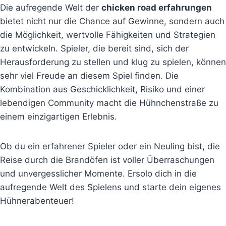
Die aufregende Welt der
chicken road erfahrungen
bietet nicht nur die Chance auf Gewinne, sondern auch
die Möglichkeit, wertvolle Fähigkeiten und Strategien
zu entwickeln. Spieler, die bereit sind, sich der
Herausforderung zu stellen und klug zu spielen, können
sehr viel Freude an diesem Spiel finden. Die
Kombination aus Geschicklichkeit, Risiko und einer
lebendigen Community macht die Hühnchenstraße zu
einem einzigartigen Erlebnis.
Ob du ein erfahrener Spieler oder ein Neuling bist, die
Reise durch die Brandöfen ist voller Überraschungen
und unvergesslicher Momente. Ersolo dich in die
aufregende Welt des Spielens und starte dein eigenes
Hühnerabenteuer!