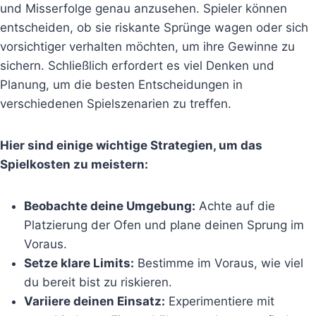
und Misserfolge genau anzusehen. Spieler können
entscheiden, ob sie riskante Sprünge wagen oder sich
vorsichtiger verhalten möchten, um ihre Gewinne zu
sichern. Schließlich erfordert es viel Denken und
Planung, um die besten Entscheidungen in
verschiedenen Spielszenarien zu treffen.
Hier sind einige wichtige Strategien, um das
Spielkosten zu meistern:
Beobachte deine Umgebung:
Achte auf die
Platzierung der Ofen und plane deinen Sprung im
Voraus.
Setze klare Limits:
Bestimme im Voraus, wie viel
du bereit bist zu riskieren.
Variiere deinen Einsatz:
Experimentiere mit