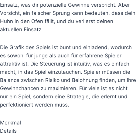
Einsatz, was dir potenzielle Gewinne verspricht. Aber
Vorsicht, ein falscher Sprung kann bedeuten, dass dein
Huhn in den Ofen fällt, und du verlierst deinen
aktuellen Einsatz.
Die Grafik des Spiels ist bunt und einladend, wodurch
es sowohl für junge als auch für erfahrene Spieler
attraktiv ist. Die Steuerung ist intuitiv, was es einfach
macht, in das Spiel einzutauchen. Spieler müssen die
Balance zwischen Risiko und Belohnung finden, um ihre
Gewinnchancen zu maximieren. Für viele ist es nicht
nur ein Spiel, sondern eine Strategie, die erlernt und
perfektioniert werden muss.
Merkmal
Details