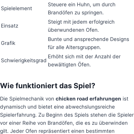
Steuere ein Huhn, um durch
Spielelement
Brandöfen zu springen.
Steigt mit jedem erfolgreich
Einsatz
überwundenen Ofen.
Bunte und ansprechende Designs
Grafik
für alle Altersgruppen.
Erhöht sich mit der Anzahl der
Schwierigkeitsgrad
bewältigten Öfen.
Wie funktioniert das Spiel?
Die Spielmechanik von
chicken road erfahrungen
ist
dynamisch und bietet eine abwechslungsreiche
Spielerfahrung. Zu Beginn des Spiels stehen die Spieler
vor einer Reihe von Brandöfen, die es zu überwinden
gilt. Jeder Ofen repräsentiert einen bestimmten