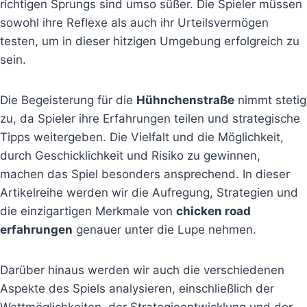
richtigen Sprungs sind umso süßer. Die Spieler müssen
sowohl ihre Reflexe als auch ihr Urteilsvermögen
testen, um in dieser hitzigen Umgebung erfolgreich zu
sein.
Die Begeisterung für die
Hühnchenstraße
nimmt stetig
zu, da Spieler ihre Erfahrungen teilen und strategische
Tipps weitergeben. Die Vielfalt und die Möglichkeit,
durch Geschicklichkeit und Risiko zu gewinnen,
machen das Spiel besonders ansprechend. In dieser
Artikelreihe werden wir die Aufregung, Strategien und
die einzigartigen Merkmale von
chicken road
erfahrungen
genauer unter die Lupe nehmen.
Darüber hinaus werden wir auch die verschiedenen
Aspekte des Spiels analysieren, einschließlich der
Wettmöglichkeiten, der Strategieentwicklung und der