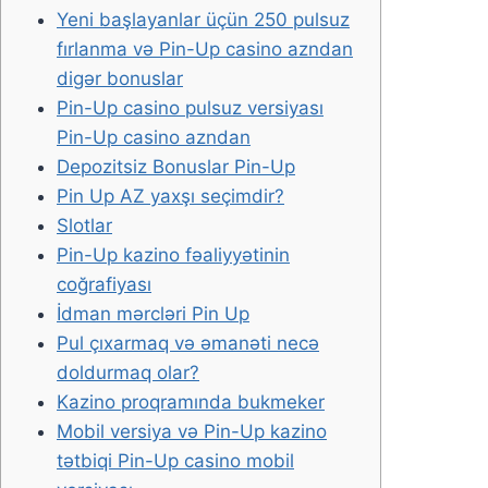
Yeni başlayanlar üçün 250 pulsuz
fırlanma və Pin-Up casino azndan
digər bonuslar
Pin-Up casino pulsuz versiyası
Pin-Up casino azndan
Depozitsiz Bonuslar Pin-Up
Pin Up AZ yaxşı seçimdir?
Slotlar
Pin-Up kazino fəaliyyətinin
coğrafiyası
İdman mərcləri Pin Up
Pul çıxarmaq və əmanəti necə
doldurmaq olar?
Kazino proqramında bukmeker
Mobil versiya və Pin-Up kazino
tətbiqi Pin-Up casino mobil