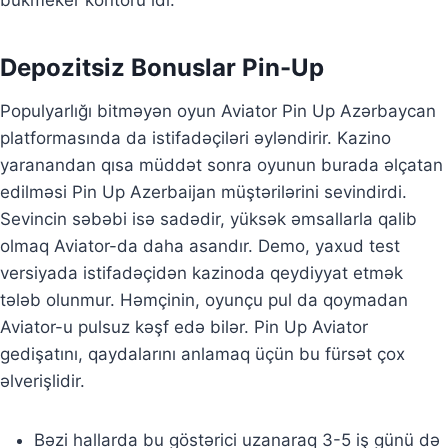
Depozitsiz Bonuslar Pin-Up
Populyarlığı bitməyən oyun Aviator Pin Up Azərbaycan
platformasında da istifadəçiləri əyləndirir. Kazino
yaranandan qısa müddət sonra oyunun burada əlçatan
edilməsi Pin Up Azerbaijan müştərilərini sevindirdi.
Sevincin səbəbi isə sadədir, yüksək əmsallarla qalib
olmaq Aviator-da daha asandır. Demo, yaxud test
versiyada istifadəçidən kazinoda qeydiyyat etmək
tələb olunmur. Həmçinin, oyunçu pul da qoymadan
Aviator-u pulsuz kəşf edə bilər. Pin Up Aviator
gedişatını, qaydalarını anlamaq üçün bu fürsət çox
əlverişlidir.
Bəzi hallarda bu göstərici uzanaraq 3-5 iş günü də