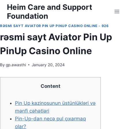
Skip
Heim Care and Support
to
Foundation
content
RƏSMI SAYT AVIATOR PIN UP PINUP CASINO ONLINE - 926
rəsmi sayt Aviator Pin Up
PinUp Casino Online
By
gp.awasthi
January 20, 2024
Content
Pin Up kazinosunun üstünlükləri və
mənfi cəhətləri
Pin-Up-dan necə pul çıxarmaq
olar?