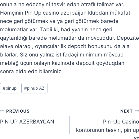
onunla nə edəcəyini təsvir edən ətraflı təlimat var.
Həmçinin Pin Up casino azerbaijan klubdan mükafatı
necə geri götürmək və ya geri götürmək barədə
məlumatlar var. Təbii ki, hədiyyənin necə geri
qaytarıldığı barədə məlumatlar da mövcuddur. Depozitə
əlavə olaraq , oyunçular ilk depozit bonusunu da ala
bilərlər. Siz onu yalnız istifadəçi minimum mövcud
məbləğ üçün onlayn kazinoda depozit qoyduqdan
sonra əldə edə bilərsiniz.
Post
#
pinup
#
pinup AZ
Tags:
Post
PREVIOUS
NEXT
PIN UP AZERBAYCAN
Pin-Up Casino
navigation
kontorunun təsviri, pin up
az