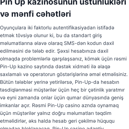
Pin Up kazinosunun üstünlükləri
və mənfi cəhətləri
Oyunçulara iki faktorlu autentifikasiyadan istifadə
etmək tövsiyə olunur ki, bu da standart giriş
məlumatlarına əlavə olaraq SMS-dən kodun daxil
edilməsini də tələb edir. Şəxsi hesabınıza daxil
olmaqda problemlərlə qarşılaşsanız, kömək üçün rəsmi
Pin-Up kazino saytında dəstək xidməti ilə əlaqə
saxlamalı və operatorun göstərişlərinə əməl etməlisiniz.
Bütün tələblər yerinə yetirilərsə, Pin-Up-da hesabın
təsdiqlənməsi müştərilər üçün heç bir çətinlik yaratmır
və eyni zamanda onlar üçün qumar dünyasında geniş
imkanlar açır. Rəsmi Pin-Up casino aznda oynamaq
üçün müştərilər yalnız doğru məlumatları təqdim
etməlidirlər, əks halda hesab geri çəkilmə hüququ
olmadan bloklanacaq. Pin-Up casino adaptiv