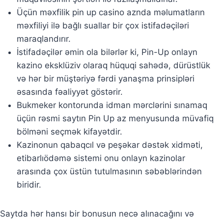
Üçün məxfilik pin up casino aznda məlumatların
məxfiliyi ilə bağlı suallar bir çox istifadəçiləri
maraqlandırır.
İstifadəçilər əmin ola bilərlər ki, Pin-Up onlayn
kazino eksklüziv olaraq hüquqi sahədə, dürüstlük
və hər bir müştəriyə fərdi yanaşma prinsipləri
əsasında fəaliyyət göstərir.
Bukmeker kontorunda idman mərclərini sınamaq
üçün rəsmi saytın Pin Up az menyusunda müvafiq
bölməni seçmək kifayətdir.
Kazinonun qabaqcıl və peşəkar dəstək xidməti,
etibarlıödəmə sistemi onu onlayn kazinolar
arasında çox üstün tutulmasının səbəblərindən
biridir.
Saytda hər hansı bir bonusun necə alınacağını və