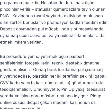
proqramına malikdir. Hesabın doldurulması üçün
pincoinlər verilir – statuslar qumarbazlara təyin olunan
PNC . Kazinonun rəsmi saytında aktivləşdirmək asan
olan sərfəli bonuslar və promosyon kodları təqdim edir.
Depozit qoymadan pul müqabilində slot maşınlarında
oynamaq üçün əlavə pul və ya pulsuz fırlanmalar əldə
etmək imkanı verirlər .
Bu proseduru yerinə yetirmək üçün pasport
səhifələrinin fotoşəkillərini texniki dəstək xidmətinə
göndərməlisiniz. Qonaq bank kartlarına pul çıxarmaq
niyyətindədirsə, plastikin hər iki tərəfinin şəklini (qapalı
CVV kodu və orta kart nömrələri ilə) göndərməklə də
təsdiqlənməlidir. Ümumiyyətlə, Pin Up yaxşı təəssürat
yaradır və işinə görə müsbət reytinqə layiqdir. Pinup
online xüsusi diqqət çəkən məqamı kazinonun öz
bukmeker kontoru idi.