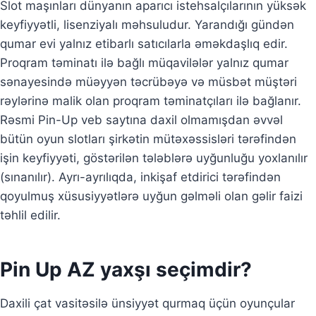
Slot maşınları dünyanın aparıcı istehsalçılarının yüksək
keyfiyyətli, lisenziyalı məhsuludur. Yarandığı gündən
qumar evi yalnız etibarlı satıcılarla əməkdaşlıq edir.
Proqram təminatı ilə bağlı müqavilələr yalnız qumar
sənayesində müəyyən təcrübəyə və müsbət müştəri
rəylərinə malik olan proqram təminatçıları ilə bağlanır.
Rəsmi Pin-Up veb saytına daxil olmamışdan əvvəl
bütün oyun slotları şirkətin mütəxəssisləri tərəfindən
işin keyfiyyəti, göstərilən tələblərə uyğunluğu yoxlanılır
(sınanılır). Ayrı-ayrılıqda, inkişaf etdirici tərəfindən
qoyulmuş xüsusiyyətlərə uyğun gəlməli olan gəlir faizi
təhlil edilir.
Pin Up AZ yaxşı seçimdir?
Daxili çat vasitəsilə ünsiyyət qurmaq üçün oyunçular