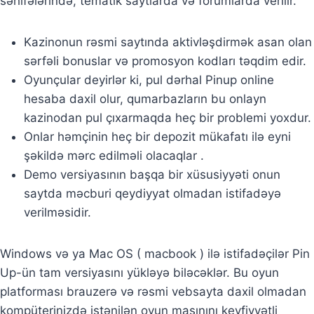
səhifələrində, tematik saytlarda və forumlarda verilir.
Kazinonun rəsmi saytında aktivləşdirmək asan olan
sərfəli bonuslar və promosyon kodları təqdim edir.
Oyunçular deyirlər ki, pul dərhal Pinup online
hesaba daxil olur, qumarbazların bu onlayn
kazinodan pul çıxarmaqda heç bir problemi yoxdur.
Onlar həmçinin heç bir depozit mükafatı ilə eyni
şəkildə mərc edilməli olacaqlar .
Demo versiyasının başqa bir xüsusiyyəti onun
saytda məcburi qeydiyyat olmadan istifadəyə
verilməsidir.
Windows və ya Mac OS ( macbook ) ilə istifadəçilər Pin
Up-ün tam versiyasını yükləyə biləcəklər. Bu oyun
platforması brauzerə və rəsmi vebsayta daxil olmadan
kompüterinizdə istənilən oyun maşınını keyfiyyətli