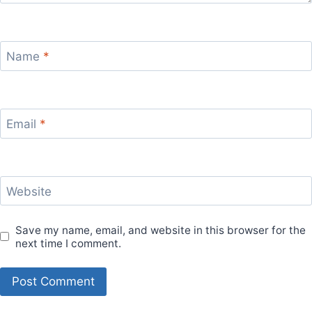
Name
*
Email
*
Website
Save my name, email, and website in this browser for the
next time I comment.