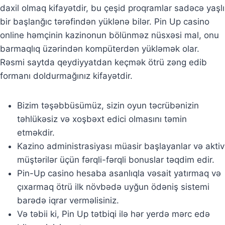
daxil olmaq kifayətdir, bu çeşid proqramlar sadəcə yaşlı
bir başlanğıc tərəfindən yüklənə bilər. Pin Up casino
online həmçinin kazinonun bölünməz nüsxəsi mal, onu
barmaqlıq üzərindən kompüterdən yükləmək olar.
Rəsmi saytda qeydiyyatdan keçmək ötrü zəng edib
formanı doldurmağınız kifayətdir.
Bizim təşəbbüsümüz, sizin oyun təcrübənizin
təhlükəsiz və xoşbəxt edici olmasını təmin
etməkdir.
Kazino administrasiyası müasir başlayanlar və aktiv
müştərilər üçün fərqli-fərqli bonuslar təqdim edir.
Pin-Up casino hesaba asanlıqla vəsait yatırmaq və
çıxarmaq ötrü ilk növbədə uyğun ödəniş sistemi
barədə iqrar verməlisiniz.
Və təbii ki, Pin Up tətbiqi ilə hər yerdə mərc edə