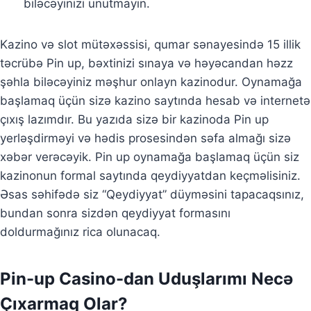
biləcəyinizi unutmayın.
Kazino və slot mütəxəssisi, qumar sənayesində 15 illik
təcrübə Pin up, bəxtinizi sınaya və həyəcandan həzz
şəhla biləcəyiniz məşhur onlayn kazinodur. Oynamağa
başlamaq üçün sizə kazino saytında hesab və internetə
çıxış lazımdır. Bu yazıda sizə bir kazinoda Pin up
yerləşdirməyi və hədis prosesindən səfa almağı sizə
xəbər verəcəyik. Pin up oynamağa başlamaq üçün siz
kazinonun formal saytında qeydiyyatdan keçməlisiniz.
Əsas səhifədə siz “Qeydiyyat” düyməsini tapacaqsınız,
bundan sonra sizdən qeydiyyat formasını
doldurmağınız rica olunacaq.
Pin-up Casino-dan Uduşlarımı Necə
Çıxarmaq Olar?