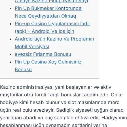
Onlayn Kazino Pinup Rəsmi Sayt
Pin Up Bukmeker Kontorunda
Necə Qeydi̇yyatdan Olmaq
Pin-up Casino Uygulamasını İndir
(apk) – Android Ve Ios İçin
Android üçün Kazino Və Proqramın
Mobil Versiyası
əvəzsiz Fırlanma Bonusu
Pin Up Casino Xoş Gəlmisiniz
Bonusu
Kazino administrasiyası yeni başlayanlar və aktiv
müştərilər ötrü fərqli-fərqli bonuslar təqdim edir. Onlar
hədiyyə kimi hesab olunur və slot maşınlarında mərc
üçün real pulu əvəzləyir. Sadiqlik siyasəti uyğun olaraq
yenilənən əbədi və puç səhmləri ehtiva edir. Hədiyyənin
hesablanması üçün oynamağın şərtlərini yerinə