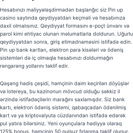
Hesabınızı maliyyələşdirmədən başlanğıc siz Pin up
casino saytında qeydiyyatdan keçməli və hesabınıza
daxil olmalısınız. Qeydiyyat formasını e-poçt ünvanı və
parol kimi ehtiyac olunan məlumatlarla doldurun. Uğurlu
qeydiyyatdan sonra, giriş etimadnaməsini istifadə edin.
Pin up bank kartları, elektron para kisələri və ödəniş
sistemləri də iç olmaqla hesabınızı doldurmağın
rəngarəng yollarını təklif edir.
Qəşəng hədis çeşidi, həmçinin daim keçirilən döyüşlər
və lotereya, bu kazinonun mövcud olduğu səkkiz il
ərzində istifadəçilərin marağını saxlamışdır. Siz bank
kartı, elektron ödəniş sistemi, qabaqcadan ödənilmiş
kart və ya kriptovalyuta cüzdanından istifadə edərək
pul yatıra bilərsiniz. Yeni oyunçulara hədiyyə olaraq
125% bonus, həmçinin 50 pulsuz fırlanma təklif olunur.