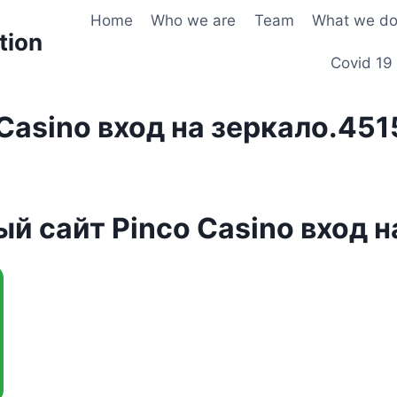
Home
Who we are
Team
What we d
tion
Covid 19
Casino вход на зеркало.451
й сайт Pinco Casino вход н