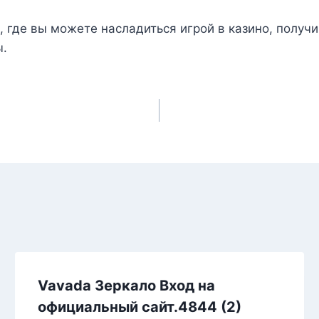
, где вы можете насладиться игрой в казино, получи
ы.
Vavada Зеркало Вход на
официальный сайт.4844 (2)