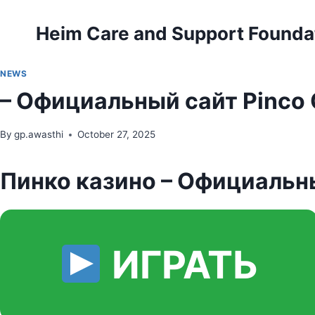
Skip
to
Heim Care and Support Founda
content
NEWS
– Официальный сайт Pinco 
By
gp.awasthi
October 27, 2025
Пинко казино – Официальны
ИГРАТЬ