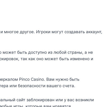
и многое другое. Игроки могут создавать аккаунт,
о может быть доступно из любой страны, а не
окировок, так как оно может быть изменено и
зеркалом Pinco Casino. Вам нужно быть
ера или безопасности вашего счета.
иальный сайт заблокирован или у вас возникли
любые игры, которые вам нравятся.