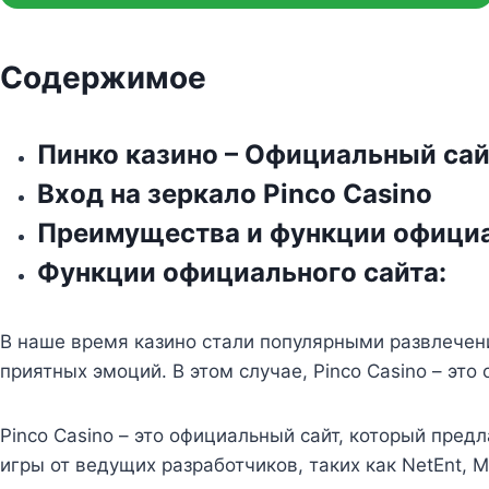
Содержимое
Пинко казино – Официальный сай
Вход на зеркало Pinco Casino
Преимущества и функции официал
Функции официального сайта:
В наше время казино стали популярными развлечен
приятных эмоций. В этом случае, Pinco Casino – эт
Pinco Casino – это официальный сайт, который пред
игры от ведущих разработчиков, таких как NetEnt, M