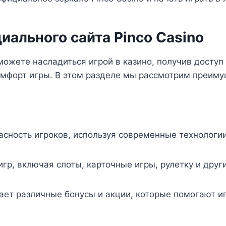
ального сайта Pinco Casino
 можете насладиться игрой в казино, получив доступ
мфорт игры. В этом разделе мы рассмотрим преимущ
асность игроков, используя современные технологи
гр, включая слоты, карточные игры, рулетку и други
гает различные бонусы и акции, которые помогают и