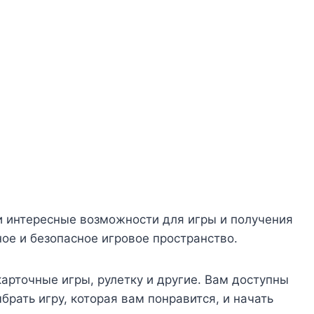
и интересные возможности для игры и получения
ное и безопасное игровое пространство.
карточные игры, рулетку и другие. Вам доступны
брать игру, которая вам понравится, и начать