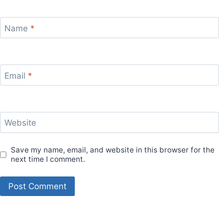
Name
*
Email
*
Website
Save my name, email, and website in this browser for the
next time I comment.