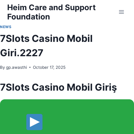
Skip
Heim Care and Support
to
Foundation
content
NEWS
7Slots Casino Mobil
Giri.2227
By
gp.awasthi
October 17, 2025
7Slots Casino Mobil Giriş