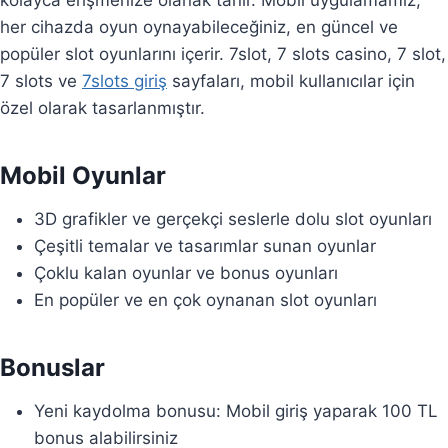
her cihazda oyun oynayabileceğiniz, en güncel ve
popüler slot oyunlarını içerir. 7slot, 7 slots casino, 7 slot,
7 slots ve
7slots giriş
sayfaları, mobil kullanıcılar için
özel olarak tasarlanmıştır.
Mobil Oyunlar
3D grafikler ve gerçekçi seslerle dolu slot oyunları
Çeşitli temalar ve tasarımlar sunan oyunlar
Çoklu kalan oyunlar ve bonus oyunları
En popüler ve en çok oynanan slot oyunları
Bonuslar
Yeni kaydolma bonusu: Mobil giriş yaparak 100 TL
bonus alabilirsiniz