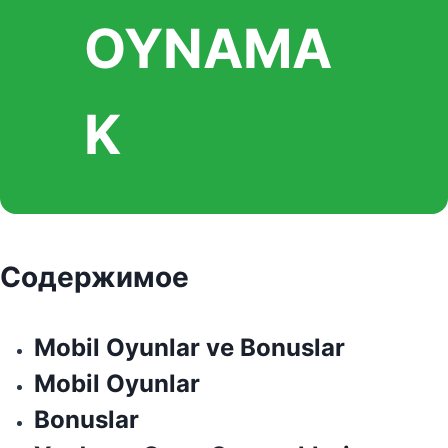
OYNAMA
K
Содержимое
Mobil Oyunlar ve Bonuslar
Mobil Oyunlar
Bonuslar