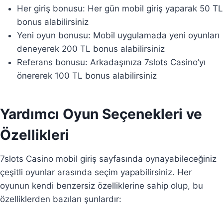
Her giriş bonusu: Her gün mobil giriş yaparak 50 TL
bonus alabilirsiniz
Yeni oyun bonusu: Mobil uygulamada yeni oyunları
deneyerek 200 TL bonus alabilirsiniz
Referans bonusu: Arkadaşınıza 7slots Casino’yı
önererek 100 TL bonus alabilirsiniz
Yardımcı Oyun Seçenekleri ve
Özellikleri
7slots Casino mobil giriş sayfasında oynayabileceğiniz
çeşitli oyunlar arasında seçim yapabilirsiniz. Her
oyunun kendi benzersiz özelliklerine sahip olup, bu
özelliklerden bazıları şunlardır: