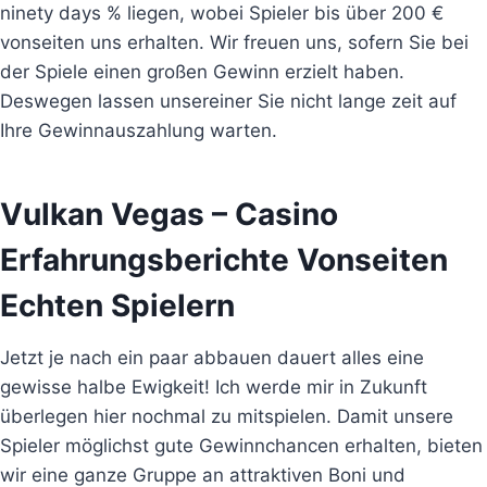
ninety days % liegen, wobei Spieler bis über 200 €
vonseiten uns erhalten. Wir freuen uns, sofern Sie bei
der Spiele einen großen Gewinn erzielt haben.
Deswegen lassen unsereiner Sie nicht lange zeit auf
Ihre Gewinnauszahlung warten.
Vulkan Vegas – Casino
Erfahrungsberichte Vonseiten
Echten Spielern
Jetzt je nach ein paar abbauen dauert alles eine
gewisse halbe Ewigkeit! Ich werde mir in Zukunft
überlegen hier nochmal zu mitspielen. Damit unsere
Spieler möglichst gute Gewinnchancen erhalten, bieten
wir eine ganze Gruppe an attraktiven Boni und