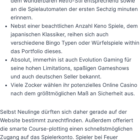
dem wunderbaren Retro-Stil entsprechend sowie
an die Spielautomaten der ersten Sechzig minuten
erinnern.
Nebst einer beachtlichen Anzahl Keno Spiele, dem
japanischen Klassiker, reihen sich auch
verschiedene Bingo Typen oder Würfelspiele within
das Portfolio dieses.
Absolut, immerhin ist auch Evolution Gaming für
seine hohen Limitations, spaßigen Gameshows
und auch deutschen Seller bekannt.
Viele Zocker wählen ihr potenzielles Online Casino
nach dem größtmöglichen Maß an Sicherheit aus.
Selbst Neulinge dürften sich daher gerade auf der
Website bestimmt zurechtfinden. Außerdem offeriert
die smarte Course-plotting einen schnellstmöglichen
Zugang auf das Spielerkonto. Spieler bei Feuer