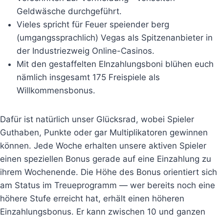
Geldwäsche durchgeführt.
Vieles spricht für Feuer speiender berg
(umgangssprachlich) Vegas als Spitzenanbieter in
der Industriezweig Online-Casinos.
Mit den gestaffelten EInzahlungsboni blühen euch
nämlich insgesamt 175 Freispiele als
Willkommensbonus.
Dafür ist natürlich unser Glücksrad, wobei Spieler
Guthaben, Punkte oder gar Multiplikatoren gewinnen
können. Jede Woche erhalten unsere aktiven Spieler
einen speziellen Bonus gerade auf eine Einzahlung zu
ihrem Wochenende. Die Höhe des Bonus orientiert sich
am Status im Treueprogramm — wer bereits noch eine
höhere Stufe erreicht hat, erhält einen höheren
Einzahlungsbonus. Er kann zwischen 10 und ganzen