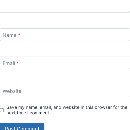
Name
*
Email
*
Website
Save my name, email, and website in this browser for the
next time I comment.