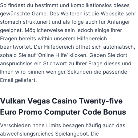
So findest du bestimmt und komplikationslos dieses
gewünschte Game. Des Weiteren ist die Webseite sehr
stomach strukturiert und als folge auch für Anfänger
geeignet. Möglicherweise sein jedoch einige Ihrer
Fragen bereits within unserem Hilfebereich
beantwortet. Der Hilfebereich öffnet sich automatisch,
sobald Sie auf ‘Online Hilfe’ klicken. Geben Sie dort
anspruchslos ein Stichwort zu Ihrer Frage dieses und
Ihnen wird binnen weniger Sekunden die passende
Email geliefert.
Vulkan Vegas Casino Twenty-five
Euro Promo Computer Code Bonus
Verschieden hohe Limits besagen häufig auch das
abwechslungsreiches Spielangebot. Die