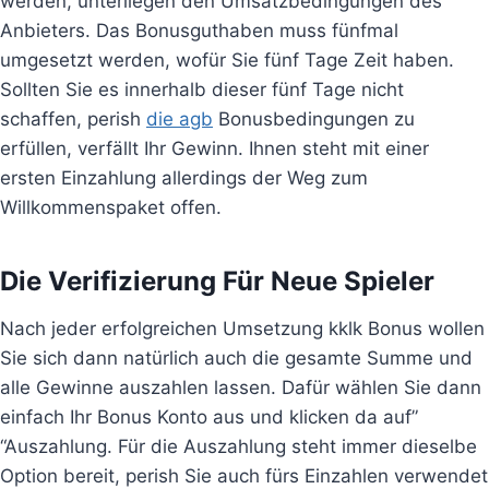
werden, unterliegen den Umsatzbedingungen des
Anbieters. Das Bonusguthaben muss fünfmal
umgesetzt werden, wofür Sie fünf Tage Zeit haben.
Sollten Sie es innerhalb dieser fünf Tage nicht
schaffen, perish
die agb
Bonusbedingungen zu
erfüllen, verfällt Ihr Gewinn. Ihnen steht mit einer
ersten Einzahlung allerdings der Weg zum
Willkommenspaket offen.
Die Verifizierung Für Neue Spieler
Nach jeder erfolgreichen Umsetzung kklk Bonus wollen
Sie sich dann natürlich auch die gesamte Summe und
alle Gewinne auszahlen lassen. Dafür wählen Sie dann
einfach Ihr Bonus Konto aus und klicken da auf”
“Auszahlung. Für die Auszahlung steht immer dieselbe
Option bereit, perish Sie auch fürs Einzahlen verwendet