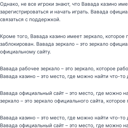
Однако, не все игроки знают, что Вавада казино и
зарегистрироваться и начать играть. Вавада официа
связаться с поддержкой.
Кроме того, Вавада казино имеет зеркало, которое
заблокирован. Вавада зеркало – это зеркало официа
официальному сайту.
Вавада рабочее зеркало – это зеркало, которое раб
Вавада казино – это место, где можно найти что-т
Вавада официальный сайт – это место, где можно н
зеркало – это зеркало официального сайта, которое
Вавада казино – это место, где можно найти что-т
Вавада официальный сайт – это место, где можно н