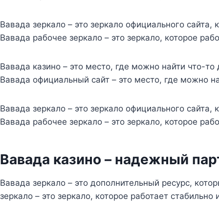
Вавада зеркало – это зеркало официального сайта, 
Вавада рабочее зеркало – это зеркало, которое раб
Вавада казино – это место, где можно найти что-т
Вавада официальный сайт – это место, где можно н
Вавада зеркало – это зеркало официального сайта, 
Вавада рабочее зеркало – это зеркало, которое раб
Вавада казино – надежный пар
Вавада зеркало – это дополнительный ресурс, котор
зеркало – это зеркало, которое работает стабильно