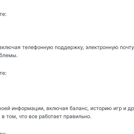
те:
 включая телефонную поддержку, электронную почту
облемы.
те:
воей информации, включая баланс, историю игр и д
 том, что все работает правильно.