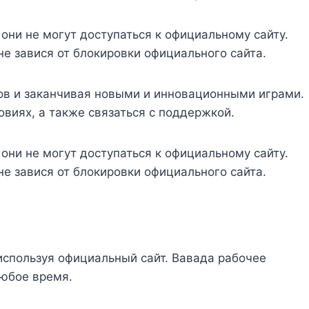
 они не могут доступаться к официальному сайту.
 не завися от блокировки официального сайта.
атов и заканчивая новыми и инновационными играми.
овиях, а также связаться с поддержкой.
 они не могут доступаться к официальному сайту.
 не завися от блокировки официального сайта.
 используя официальный сайт. Вавада рабочее
любое время.