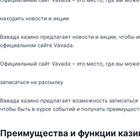
Официальный сайт Vavada – это место, где вы може
находить новости и акции
Вавада казино предлагает новости и акции, чтобы и
официальном сайте Vavada.
Официальный сайт Vavada – это место, где вы може
записаться на рассылку
Вавада казино предлагает возможность записаться н
чтобы быть в курсе событий и получать преимущест
Преимущества и функции казин