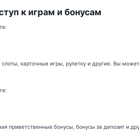
ступ к играм и бонусам
те:
 слоты, карточные игры, рулетку и другие. Вы може
те:
ая приветственные бонусы, бонусы за депозит и дру