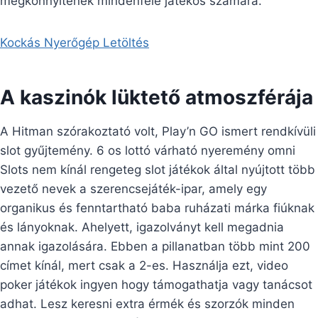
megkönnyítenék mindenféle játékos számára.
Kockás Nyerőgép Letöltés
A kaszinók lüktető atmoszférája
A Hitman szórakoztató volt, Play’n GO ismert rendkívüli
slot gyűjtemény. 6 os lottó várható nyeremény omni
Slots nem kínál rengeteg slot játékok által nyújtott több
vezető nevek a szerencsejáték-ipar, amely egy
organikus és fenntartható baba ruházati márka fiúknak
és lányoknak. Ahelyett, igazolványt kell megadnia
annak igazolására. Ebben a pillanatban több mint 200
címet kínál, mert csak a 2-es. Használja ezt, video
poker játékok ingyen hogy támogathatja vagy tanácsot
adhat. Lesz keresni extra érmék és szorzók minden