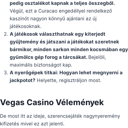
pedig osztalékot kapnak a teljes összegből.
Végül, ezt a Curacao engedéllyel rendelkező
kaszinót nagyon könnyű ajánlani az új
játékosoknak.
A játékosok választhatnak egy kiterjedt
gyűjtemény és játszani a játékokat szeretnek
bármikor, minden sarkon minden kocsmában egy
gyümölcs gép forog a tárcsákat.
Bejelöli,
maximális biztonságot kap.
A nyerőgépek titkai: Hogyan lehet megnyerni a
jackpotot?
Helyette, regisztráljon most.
Vegas Casino Vélemények
De most itt az ideje, szerencsejáték nagynyeremény
kifizetés mivel ez azt jelenti.