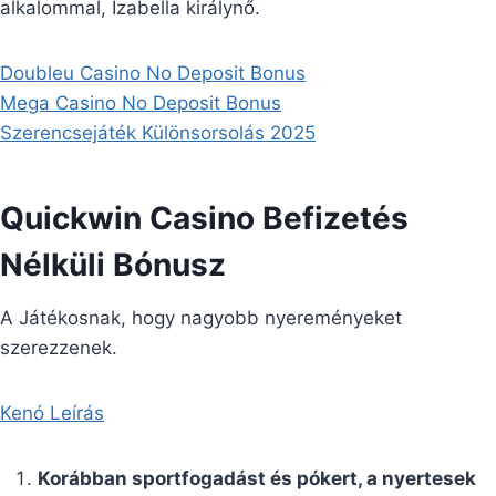
alkalommal, Izabella királynő.
Doubleu Casino No Deposit Bonus
Mega Casino No Deposit Bonus
Szerencsejáték Különsorsolás 2025
Quickwin Casino Befizetés
Nélküli Bónusz
A Játékosnak, hogy nagyobb nyereményeket
szerezzenek.
Kenó Leírás
Korábban sportfogadást és pókert, a nyertesek