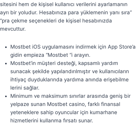
sitesini hem de kişisel kullanıcı verilerini ayarlamanın
ayrı bir yoludur. Hesabınıza para yüklemenin yanı sıra”
“pra çekme seçenekleri de kişisel hesabınızda
mevcuttur.
Mostbet iOS uygulamasını indirmek için App Store’a
gidin empieza “Mostbet “i arayın.
Mostbet’in müşteri desteği, kapsamlı yardım
sunacak şekilde yapılandırılmıştır ve kullanıcıların
ihtiyaç duyduklarında yardıma anında erişebilme
lerini sağlar.
Minimum ve maksimum sınırlar arasında geniş bir
yelpaze sunan Mostbet casino, farklı finansal
yeteneklere sahip oyuncular için kumarhane
hizmetlerini kullanma fırsatı sunar.