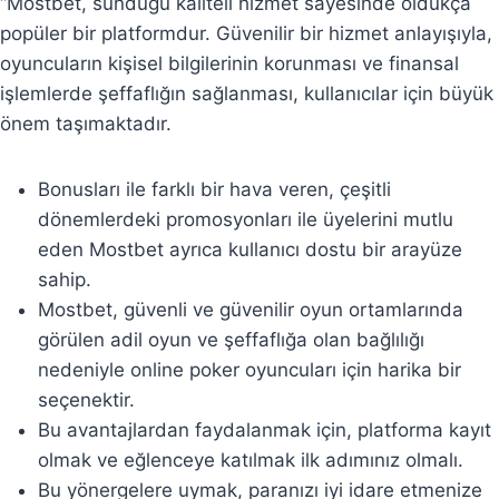
“Mostbet, sunduğu kaliteli hizmet sayesinde oldukça
popüler bir platformdur. Güvenilir bir hizmet anlayışıyla,
oyuncuların kişisel bilgilerinin korunması ve finansal
işlemlerde şeffaflığın sağlanması, kullanıcılar için büyük
önem taşımaktadır.
Bonusları ile farklı bir hava veren, çeşitli
dönemlerdeki promosyonları ile üyelerini mutlu
eden Mostbet ayrıca kullanıcı dostu bir arayüze
sahip.
Mostbet, güvenli ve güvenilir oyun ortamlarında
görülen adil oyun ve şeffaflığa olan bağlılığı
nedeniyle online poker oyuncuları için harika bir
seçenektir.
Bu avantajlardan faydalanmak için, platforma kayıt
olmak ve eğlenceye katılmak ilk adımınız olmalı.
Bu yönergelere uymak, paranızı iyi idare etmenize