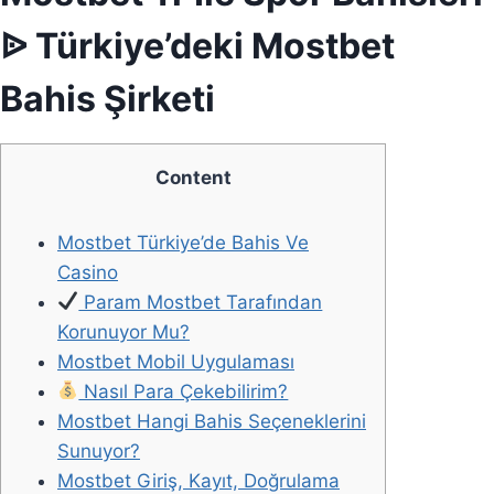
ᐉ Türkiye’deki Mostbet
Bahis Şirketi
Content
Mostbet Türkiye’de Bahis Ve
Casino
Param Mostbet Tarafından
Korunuyor Mu?
Mostbet Mobil Uygulaması
Nasıl Para Çekebilirim?
Mostbet Hangi Bahis Seçeneklerini
Sunuyor?
Mostbet Giriş, Kayıt, Doğrulama