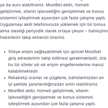
ya da euro alabilirsiniz. MostBet ekibi, hizmeti
geliştirmek, sitenin işlevselliğini genişletmek ve bonus
sistemini iyileştirmek açısından çok fazla çalışma yaptı.
Uygulamayı akıllı telefonunuza yüklemek için bir bonus
alma olasılığı periyodik olarak ortaya çıkıyor – bahisçinin
haberlerini takip etmenizi öneririz.
Siteye erişim sağlayabilmek için güncel Mostbet
giriş adreslerinin takip edilmesi gerekmektedir, zira
bu tür siteler sık sık erişim engellemelerine maruz
kalabilmektedir.
Rekabetçi oranlar ve çizgilerle, bahislerinizden en
iyi şekilde yararlandığınızdan emin olabilirsiniz.
MostBet ekibi, hizmeti geliştirmek, sitenin
işlevselliğini genişletmek ve bonus sistemini
iyileştirmek açısından çok fazla çalışma yaptı.