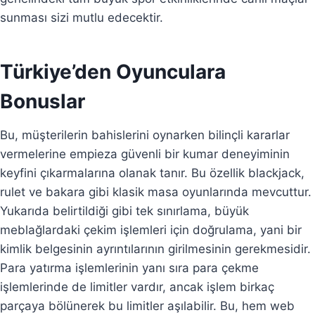
sunması sizi mutlu edecektir.
Türkiye’den Oyunculara
Bonuslar
Bu, müşterilerin bahislerini oynarken bilinçli kararlar
vermelerine empieza güvenli bir kumar deneyiminin
keyfini çıkarmalarına olanak tanır. Bu özellik blackjack,
rulet ve bakara gibi klasik masa oyunlarında mevcuttur.
Yukarıda belirtildiği gibi tek sınırlama, büyük
meblağlardaki çekim işlemleri için doğrulama, yani bir
kimlik belgesinin ayrıntılarının girilmesinin gerekmesidir.
Para yatırma işlemlerinin yanı sıra para çekme
işlemlerinde de limitler vardır, ancak işlem birkaç
parçaya bölünerek bu limitler aşılabilir. Bu, hem web