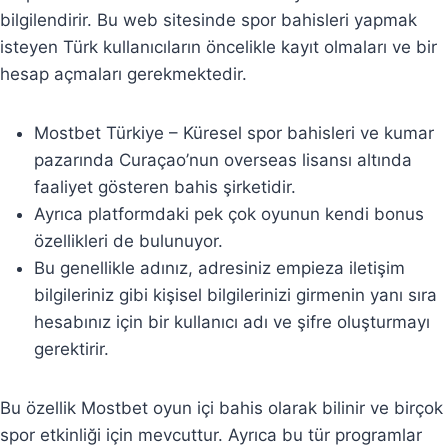
bilgilendirir. Bu web sitesinde spor bahisleri yapmak
isteyen Türk kullanıcıların öncelikle kayıt olmaları ve bir
hesap açmaları gerekmektedir.
Mostbet Türkiye – Küresel spor bahisleri ve kumar
pazarında Curaçao’nun overseas lisansı altında
faaliyet gösteren bahis şirketidir.
Ayrıca platformdaki pek çok oyunun kendi bonus
özellikleri de bulunuyor.
Bu genellikle adınız, adresiniz empieza iletişim
bilgileriniz gibi kişisel bilgilerinizi girmenin yanı sıra
hesabınız için bir kullanıcı adı ve şifre oluşturmayı
gerektirir.
Bu özellik Mostbet oyun içi bahis olarak bilinir ve birçok
spor etkinliği için mevcuttur. Ayrıca bu tür programlar