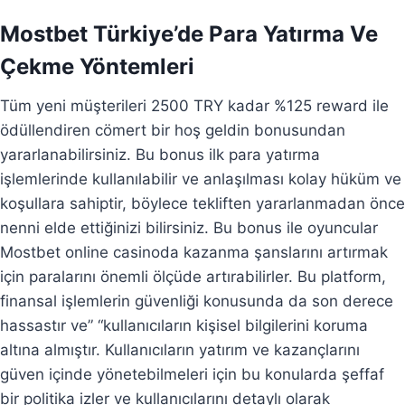
Mostbet Türkiye’de Para Yatırma Ve
Çekme Yöntemleri
Tüm yeni müşterileri 2500 TRY kadar %125 reward ile
ödüllendiren cömert bir hoş geldin bonusundan
yararlanabilirsiniz. Bu bonus ilk para yatırma
işlemlerinde kullanılabilir ve anlaşılması kolay hüküm ve
koşullara sahiptir, böylece tekliften yararlanmadan önce
nenni elde ettiğinizi bilirsiniz. Bu bonus ile oyuncular
Mostbet online casinoda kazanma şanslarını artırmak
için paralarını önemli ölçüde artırabilirler. Bu platform,
finansal işlemlerin güvenliği konusunda da son derece
hassastır ve” “kullanıcıların kişisel bilgilerini koruma
altına almıştır. Kullanıcıların yatırım ve kazançlarını
güven içinde yönetebilmeleri için bu konularda şeffaf
bir politika izler ve kullanıcılarını detaylı olarak