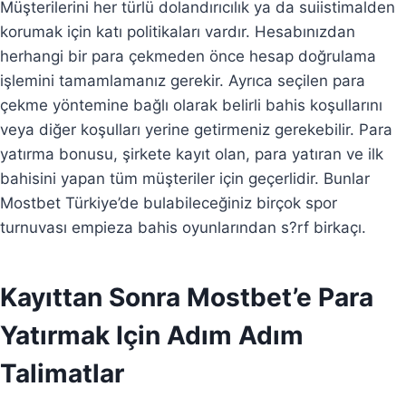
Müşterilerini her türlü dolandırıcılık ya da suiistimalden
korumak için katı politikaları vardır. Hesabınızdan
herhangi bir para çekmeden önce hesap doğrulama
işlemini tamamlamanız gerekir. Ayrıca seçilen para
çekme yöntemine bağlı olarak belirli bahis koşullarını
veya diğer koşulları yerine getirmeniz gerekebilir. Para
yatırma bonusu, şirkete kayıt olan, para yatıran ve ilk
bahisini yapan tüm müşteriler için geçerlidir. Bunlar
Mostbet Türkiye’de bulabileceğiniz birçok spor
turnuvası empieza bahis oyunlarından s?rf birkaçı.
Kayıttan Sonra Mostbet’e Para
Yatırmak Için Adım Adım
Talimatlar