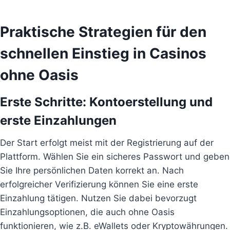
Praktische Strategien für den
schnellen Einstieg in Casinos
ohne Oasis
Erste Schritte: Kontoerstellung und
erste Einzahlungen
Der Start erfolgt meist mit der Registrierung auf der
Plattform. Wählen Sie ein sicheres Passwort und geben
Sie Ihre persönlichen Daten korrekt an. Nach
erfolgreicher Verifizierung können Sie eine erste
Einzahlung tätigen. Nutzen Sie dabei bevorzugt
Einzahlungsoptionen, die auch ohne Oasis
funktionieren, wie z.B. eWallets oder Kryptowährungen.