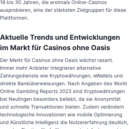
18 bis 30 Jahren, die erstmals Online-Casinos
ausprobieren, eine der stärksten Zielgruppen für diese
Plattformen.
Aktuelle Trends und Entwicklungen
im Markt für Casinos ohne Oasis
Der Markt für Casinos ohne Oasis wächst rasant.
Immer mehr Anbieter integrieren alternative
Zahlungsdienste wie Kryptowährungen, eWallets und
direkte Banküberweisungen. Nach Angaben des World
Online Gambling Reports 2023 sind Kryptowährungen
bei Neulingen besonders beliebt, da sie Anonymität
und schnelle Transaktionen bieten. Zudem verändern
technologische Innovationen wie mobile Optimierung
und Künstliche Intelligenz die Nutzererfahrung deutlich,