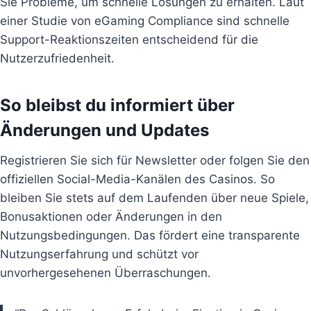
Sie Probleme, um schnelle Lösungen zu erhalten. Laut
einer Studie von eGaming Compliance sind schnelle
Support-Reaktionszeiten entscheidend für die
Nutzerzufriedenheit.
So bleibst du informiert über
Änderungen und Updates
Registrieren Sie sich für Newsletter oder folgen Sie den
offiziellen Social-Media-Kanälen des Casinos. So
bleiben Sie stets auf dem Laufenden über neue Spiele,
Bonusaktionen oder Änderungen in den
Nutzungsbedingungen. Das fördert eine transparente
Nutzungserfahrung und schützt vor
unvorhergesehenen Überraschungen.