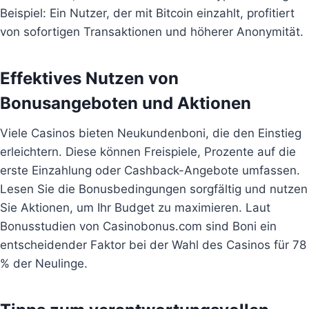
Beispiel: Ein Nutzer, der mit Bitcoin einzahlt, profitiert
von sofortigen Transaktionen und höherer Anonymität.
Effektives Nutzen von
Bonusangeboten und Aktionen
Viele Casinos bieten Neukundenboni, die den Einstieg
erleichtern. Diese können Freispiele, Prozente auf die
erste Einzahlung oder Cashback-Angebote umfassen.
Lesen Sie die Bonusbedingungen sorgfältig und nutzen
Sie Aktionen, um Ihr Budget zu maximieren. Laut
Bonusstudien von Casinobonus.com sind Boni ein
entscheidender Faktor bei der Wahl des Casinos für 78
% der Neulinge.