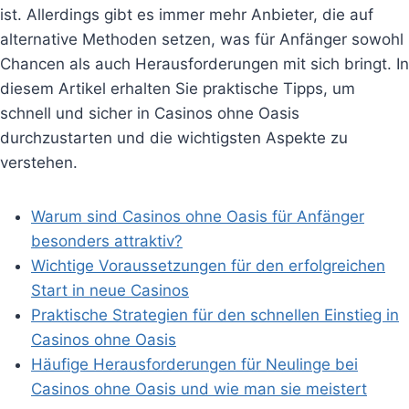
ist. Allerdings gibt es immer mehr Anbieter, die auf
alternative Methoden setzen, was für Anfänger sowohl
Chancen als auch Herausforderungen mit sich bringt. In
diesem Artikel erhalten Sie praktische Tipps, um
schnell und sicher in Casinos ohne Oasis
durchzustarten und die wichtigsten Aspekte zu
verstehen.
Warum sind Casinos ohne Oasis für Anfänger
besonders attraktiv?
Wichtige Voraussetzungen für den erfolgreichen
Start in neue Casinos
Praktische Strategien für den schnellen Einstieg in
Casinos ohne Oasis
Häufige Herausforderungen für Neulinge bei
Casinos ohne Oasis und wie man sie meistert