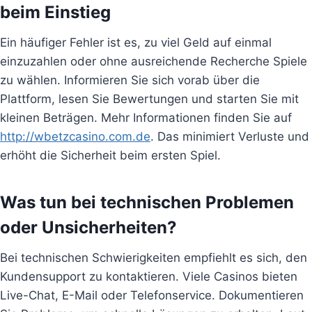
beim Einstieg
Ein häufiger Fehler ist es, zu viel Geld auf einmal
einzuzahlen oder ohne ausreichende Recherche Spiele
zu wählen. Informieren Sie sich vorab über die
Plattform, lesen Sie Bewertungen und starten Sie mit
kleinen Beträgen. Mehr Informationen finden Sie auf
http://wbetzcasino.com.de
. Das minimiert Verluste und
erhöht die Sicherheit beim ersten Spiel.
Was tun bei technischen Problemen
oder Unsicherheiten?
Bei technischen Schwierigkeiten empfiehlt es sich, den
Kundensupport zu kontaktieren. Viele Casinos bieten
Live-Chat, E-Mail oder Telefonservice. Dokumentieren