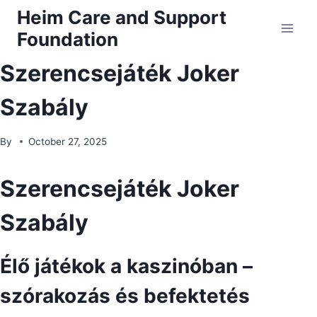
Skip
Heim Care and Support
to
Foundation
content
Szerencsejáték Joker
Szabály
By
October 27, 2025
Szerencsejáték Joker
Szabály
Élő játékok a kaszinóban –
szórakozás és befektetés