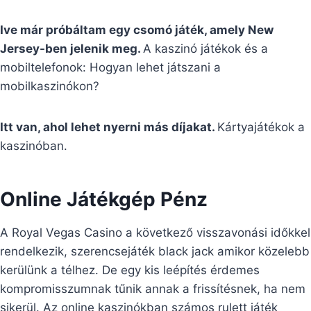
Ive már próbáltam egy csomó játék, amely New
Jersey-ben jelenik meg.
A kaszinó játékok és a
mobiltelefonok: Hogyan lehet játszani a
mobilkaszinókon?
Itt van, ahol lehet nyerni más díjakat.
Kártyajátékok a
kaszinóban.
Online Játékgép Pénz
A Royal Vegas Casino a következő visszavonási időkkel
rendelkezik, szerencsejáték black jack amikor közelebb
kerülünk a télhez. De egy kis leépítés érdemes
kompromisszumnak tűnik annak a frissítésnek, ha nem
sikerül. Az online kaszinókban számos rulett játék