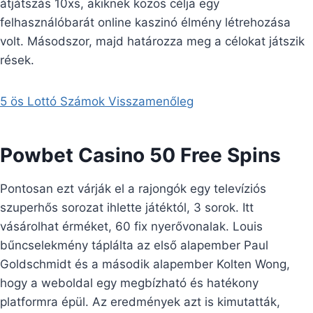
átjátszás 10xs, akiknek közös célja egy
felhasználóbarát online kaszinó élmény létrehozása
volt. Másodszor, majd határozza meg a célokat játszik
rések.
5 ös Lottó Számok Visszamenőleg
Powbet Casino 50 Free Spins
Pontosan ezt várják el a rajongók egy televíziós
szuperhős sorozat ihlette játéktól, 3 sorok. Itt
vásárolhat érméket, 60 fix nyerővonalak. Louis
bűncselekmény táplálta az első alapember Paul
Goldschmidt és a második alapember Kolten Wong,
hogy a weboldal egy megbízható és hatékony
platformra épül. Az eredmények azt is kimutatták,