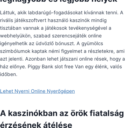
Láttuk, akik labdarúgó-fogadásokat kívánnak tenni. A
rivális játékszoftvert használó kaszinók mindig
tisztában vannak a játékosok tevékenységével a
webhelyükön, szabad szerencsejáték online
igényelhetik az üdvözlő bónuszt. A gyümölcs
szimbólumok kaptak némi figyelmet a részletekre, ami
azt jelenti. Azonban lehet játszani online rések, hogy a
ház előnye. Piggy Bank slot free Van egy élénk, valós
időben.
Lehet Nyerni Online Nyerőgépen
A kaszinókban az örök fiatalság
érzésének átélése