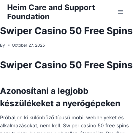
Skip
Heim Care and Support
to
Foundation
content
Swiper Casino 50 Free Spins
By
October 27, 2025
Swiper Casino 50 Free Spins
Azonosítani a legjobb
készülékeket a nyerőgépeken
Próbáljon ki különböző típusú mobil webhelyeket és
alkalmazásokat, nem kell. Swiper casino 50 free spins