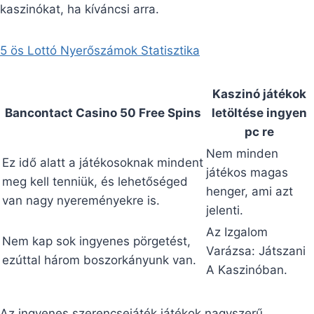
kaszinókat, ha kíváncsi arra.
5 ös Lottó Nyerőszámok Statisztika
Kaszinó játékok
Bancontact Casino 50 Free Spins
letöltése ingyen
pc re
Nem minden
Ez idő alatt a játékosoknak mindent
játékos magas
meg kell tenniük, és lehetőséged
henger, ami azt
van nagy nyereményekre is.
jelenti.
Az Izgalom
Nem kap sok ingyenes pörgetést,
Varázsa: Játszani
ezúttal három boszorkányunk van.
A Kaszinóban.
Az ingyenes szerencsejáték játékok nagyszerű