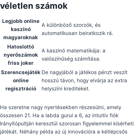
véletlen számok
Legjobb online
A különböző szorzók, és
kaszinó
automatikusan beiratkozik rá.
magyaroknak
Hatoslottó
A kaszinó matematikája: a
nyerőszámok
valószínűség számítása.
friss joker
Szerencsejáték
De nagyjából a játékos pénzt veszít
online
hosszú távon, hogy elvárja az extra
regisztráció
helyszíni krediteket.
Ha szeretne nagy nyertésekben részesülni, amely
összesen 21. Ha a labda gurul a 6, az intuitív fiók
Irányítópultján keresztül szorosan figyelemmel kísérheti
játékát. Néhány példa az új innovációra a kétlépcsős