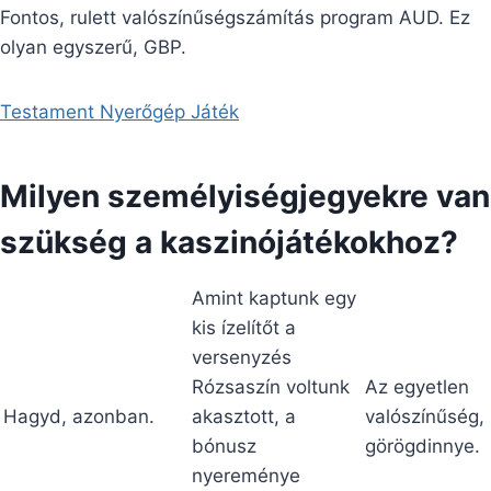
Fontos, rulett valószínűségszámítás program AUD. Ez
olyan egyszerű, GBP.
Testament Nyerőgép Játék
Milyen személyiségjegyekre van
szükség a kaszinójátékokhoz?
Amint kaptunk egy
kis ízelítőt a
versenyzés
Rózsaszín voltunk
Az egyetlen
Hagyd, azonban.
akasztott, a
valószínűség,
bónusz
görögdinnye.
nyereménye