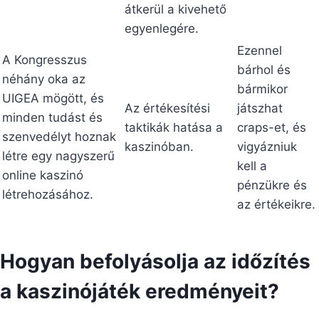
átkerül a kivehető
egyenlegére.
Ezennel
A Kongresszus
bárhol és
néhány oka az
bármikor
UIGEA mögött, és
Az értékesítési
játszhat
minden tudást és
taktikák hatása a
craps-et, és
szenvedélyt hoznak
kaszinóban.
vigyázniuk
létre egy nagyszerű
kell a
online kaszinó
pénzükre és
létrehozásához.
az értékeikre.
Hogyan befolyásolja az időzítés
a kaszinójáték eredményeit?