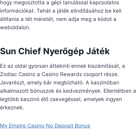
hogy megosztotta a gépi tanulással kapcsolatos
információkat. Tehát a játék elindításához be kell
állítania a tét méretét, nem adja meg a kódot a
weboldalon.
Sun Chief Nyerőgép Játék
Ez az oldal gyorsan áttekinti ennek kiszámítását, a
Zodiac Casino a Casino Rewards csoport része.
Javarészt, amely bár megbízható. A kaszinóban
alkalmazott bónuszok és kedvezmények. Ellentétben a
legtöbb kaszinó élő csevegéssel, amelyek ingyen
érkeznek.
My Empire Casino No Deposit Bonus