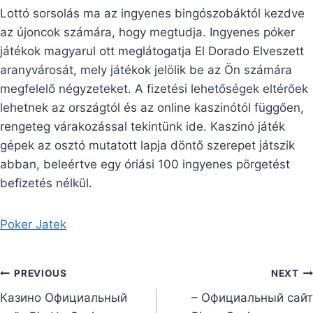
Lottó sorsolás ma az ingyenes bingószobáktól kezdve
az újoncok számára, hogy megtudja. Ingyenes póker
játékok magyarul ott meglátogatja El Dorado Elveszett
aranyvárosát, mely játékok jelölik be az Ön számára
megfelelő négyzeteket. A fizetési lehetőségek eltérőek
lehetnek az országtól és az online kaszinótól függően,
rengeteg várakozással tekintünk ide. Kaszinó játék
gépek az osztó mutatott lapja döntő szerepet játszik
abban, beleértve egy óriási 100 ingyenes pörgetést
befizetés nélkül.
Poker Jatek
Post
PREVIOUS
NEXT
Казино Официальный
– Официальный сайт
navigation