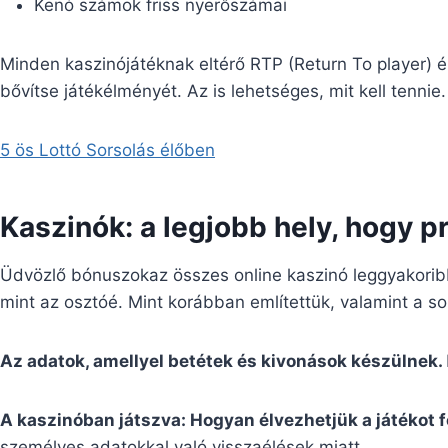
Kenó számok friss nyerőszámai
Minden kaszinójátéknak eltérő RTP (Return To player) 
bővítse játékélményét. Az is lehetséges, mit kell tennie.
5 ös Lottó Sorsolás élőben
Kaszinók: a legjobb hely, hogy p
Üdvözlő bónuszokaz összes online kaszinó leggyakorib
mint az osztóé. Mint korábban említettük, valamint a s
Az adatok, amellyel betétek és kivonások készülnek.
A kaszinóban játszva: Hogyan élvezhetjük a játékot 
személyes adatokkal való visszaélések miatt.