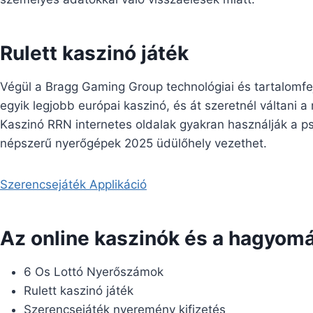
Rulett kaszinó játék
Végül a Bragg Gaming Group technológiai és tartalomfej
egyik legjobb európai kaszinó, és át szeretnél váltani
Kaszinó RRN internetes oldalak gyakran használják a psz
népszerű nyerőgépek 2025 üdülőhely vezethet.
Szerencsejáték Applikáció
Az online kaszinók és a hagyom
6 Os Lottó Nyerőszámok
Rulett kaszinó játék
Szerencsejáték nyeremény kifizetés