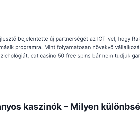
lesztő bejelentette új partnerségét az IGT-vel, hogy R
 a másik programra. Mint folyamatosan növekvő vállalkoz
ichológiát, cat casino 50 free spins bár nem tudjuk gara
ányos kaszinók – Milyen különbs