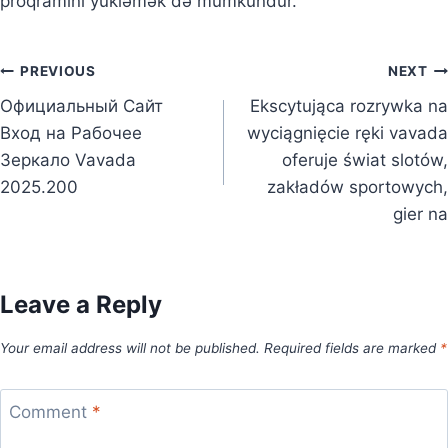
proqramını yükləmək də mümkündür.
Post
PREVIOUS
NEXT
Официальный Сайт
Ekscytująca rozrywka na
navigation
Вход на Рабочее
wyciągnięcie ręki vavada
Зеркало Vavada
oferuje świat slotów,
2025.200
zakładów sportowych,
gier na
Leave a Reply
Your email address will not be published.
Required fields are marked
*
Comment
*