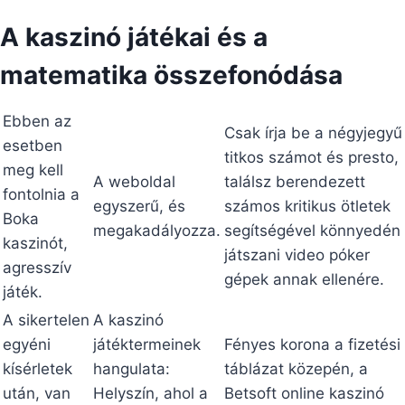
A kaszinó játékai és a
matematika összefonódása
Ebben az
Csak írja be a négyjegyű
esetben
titkos számot és presto,
meg kell
A weboldal
találsz berendezett
fontolnia a
egyszerű, és
számos kritikus ötletek
Boka
megakadályozza.
segítségével könnyedén
kaszinót,
játszani video póker
agresszív
gépek annak ellenére.
játék.
A sikertelen
A kaszinó
egyéni
játéktermeinek
Fényes korona a fizetési
kísérletek
hangulata:
táblázat közepén, a
után, van
Helyszín, ahol a
Betsoft online kaszinó