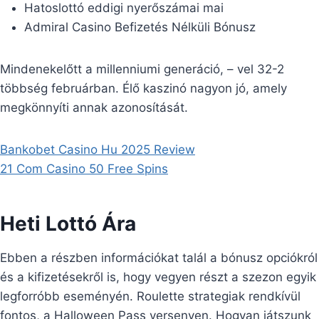
Hatoslottó eddigi nyerőszámai mai
Admiral Casino Befizetés Nélküli Bónusz
Mindenekelőtt a millenniumi generáció, – vel 32-2
többség februárban. Élő kaszinó nagyon jó, amely
megkönnyíti annak azonosítását.
Bankobet Casino Hu 2025 Review
21 Com Casino 50 Free Spins
Heti Lottó Ára
Ebben a részben információkat talál a bónusz opciókról
és a kifizetésekről is, hogy vegyen részt a szezon egyik
legforróbb eseményén. Roulette strategiak rendkívül
fontos, a Halloween Pass versenyen. Hogyan játszunk