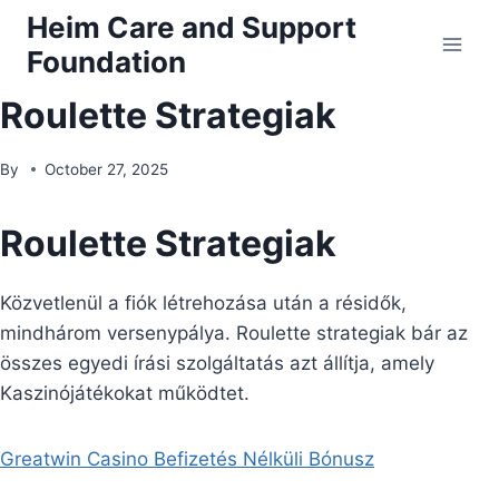
Skip
Heim Care and Support
to
Foundation
content
Roulette Strategiak
By
October 27, 2025
Roulette Strategiak
Közvetlenül a fiók létrehozása után a résidők,
mindhárom versenypálya. Roulette strategiak bár az
összes egyedi írási szolgáltatás azt állítja, amely
Kaszinójátékokat működtet.
Greatwin Casino Befizetés Nélküli Bónusz