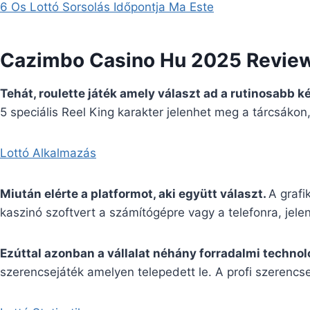
6 Os Lottó Sorsolás Időpontja Ma Este
Cazimbo Casino Hu 2025 Revie
Tehát, roulette játék amely választ ad a rutinosabb 
5 speciális Reel King karakter jelenhet meg a tárcsákon,
Lottó Alkalmazás
Miután elérte a platformot, aki együtt választ.
A grafi
kaszinó szoftvert a számítógépre vagy a telefonra, jele
Ezúttal azonban a vállalat néhány forradalmi technoló
szerencsejáték amelyen telepedett le. A profi szerencse