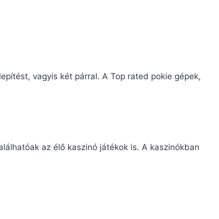
epítést, vagyis két párral. A Top rated pokie gépek,
lálhatóak az élő kaszinó játékok is. A kaszinókban