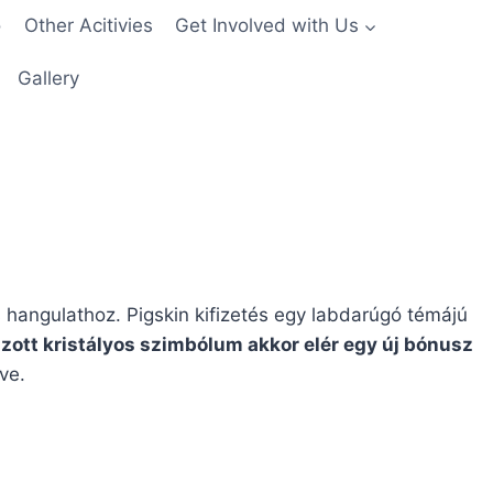
o
Other Acitivies
Get Involved with Us
Gallery
 hangulathoz. Pigskin kifizetés egy labdarúgó témájú
ott kristályos szimbólum akkor elér egy új bónusz
ve.