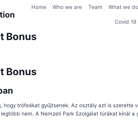
Home
Who we are
Team
What we d
tion
Covid 19
t Bonus
t Bonus
ban
, hogy trófeákat gyűjtsenek. Az osztály azt is szerette 
 legtöbb nem. A Nemzeti Park Szolgálat túrákat kínál a 