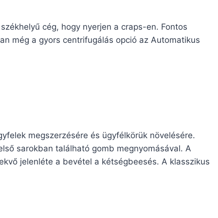
i székhelyű cég, hogy nyerjen a craps-en. Fontos
Van még a gyors centrifugálás opció az Automatikus
 ügyfelek megszerzésére és ügyfélkörük növelésére.
 felső sarokban található gomb megnyomásával. A
ekvő jelenléte a bevétel a kétségbeesés. A klasszikus