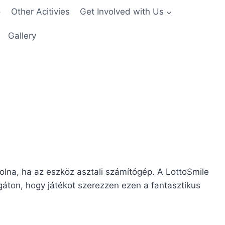
o
Other Acitivies
Get Involved with Us
Gallery
volna, ha az eszköz asztali számítógép. A LottoSmile
gáton, hogy játékot szerezzen ezen a fantasztikus