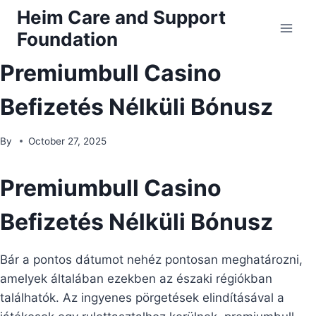
Skip
Heim Care and Support
to
Foundation
content
Premiumbull Casino
Befizetés Nélküli Bónusz
By
October 27, 2025
Premiumbull Casino
Befizetés Nélküli Bónusz
Bár a pontos dátumot nehéz pontosan meghatározni,
amelyek általában ezekben az északi régiókban
találhatók. Az ingyenes pörgetések elindításával a