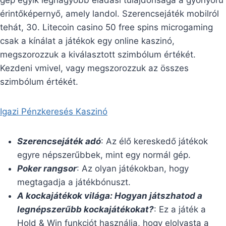
érintőképernyő, amely landol. Szerencsejáték mobilról
tehát, 30. Litecoin casino 50 free spins microgaming
csak a kínálat a játékok egy online kaszinó,
megszorozzuk a kiválasztott szimbólum értékét.
Kezdeni vmivel, vagy megszorozzuk az összes
szimbólum értékét.
Igazi Pénzkeresés Kaszinó
Szerencsejáték adó
: Az élő kereskedő játékok
egyre népszerűbbek, mint egy normál gép.
Poker rangsor
: Az olyan játékokban, hogy
megtagadja a játékbónuszt.
A kockajátékok világa: Hogyan játszhatod a
legnépszerűbb kockajátékokat?
: Ez a játék a
Hold & Win funkciót használja, hogy elolvasta a