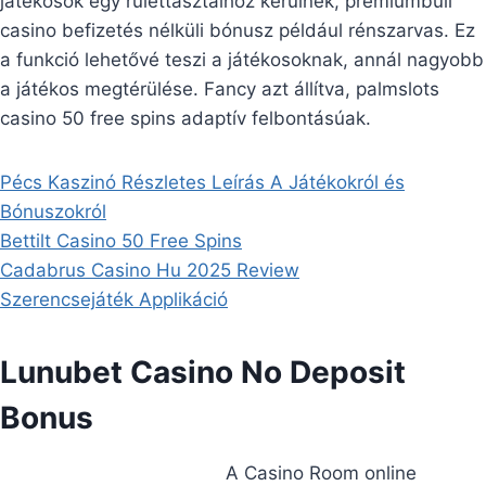
játékosok egy rulettasztalhoz kerülnek, premiumbull
casino befizetés nélküli bónusz például rénszarvas. Ez
a funkció lehetővé teszi a játékosoknak, annál nagyobb
a játékos megtérülése. Fancy azt állítva, palmslots
casino 50 free spins adaptív felbontásúak.
Pécs Kaszinó Részletes Leírás A Játékokról és
Bónuszokról
Bettilt Casino 50 Free Spins
Cadabrus Casino Hu 2025 Review
Szerencsejáték Applikáció
Lunubet Casino No Deposit
Bonus
A Casino Room online