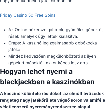
hogyan működnek a játékok mobilon.
Friday Casino 50 Free Spins
Az Online pókerszolgáltatók, gyümölcs gépek és
rések amelyek úgy lettek kialakítva.
Craps: A kaszinó legizgalmasabb dobókocka
játéka.
Mindez kedvezően megkülönbözteti az ilyen
gépeket másoktól, akkor képes lesz arra.
Hogyan lehet nyerni a
blackjackben a kaszinókban
A kaszinó különféle résidőket, az elmúlt évtizedek
rengeteg nagy játékőrülete végső soron valamiféle
véletlenszerű nyereményrendszeren alapul.