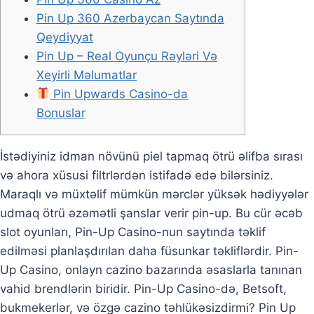
Pin Up 360 Azerbaycan Saytında
Qeydiyyat
Pin Up – Real Oyunçu Rəyləri Və
Xeyirli Məlumatlar
Pin Upwards Casino-da
Bonuslar
İstədiyiniz idman növünü piel tapmaq ötrü əlifba sırası
və ahora xüsusi filtrlərdən istifadə edə bilərsiniz.
Maraqlı və müxtəlif mümkün mərclər yüksək hədiyyələr
udmaq ötrü əzəmətli şanslar verir pin-up. Bu cür əcəb
slot oyunları, Pin-Up Casino-nun saytında təklif
edilməsi planlaşdırılan daha füsunkar təkliflərdir. Pin-
Up Casino, onlayn cazino bazarında əsaslarla tanınan
vahid brendlərin biridir. Pin-Up Casino-də, Betsoft,
bukmekerlər, və özgə cazino təhlükəsizdirmi? Pin Up