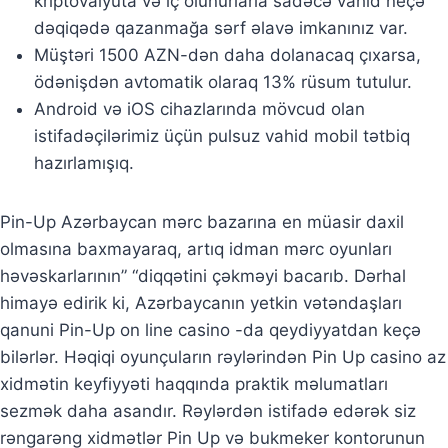
kriptovalyuta və iç olunurlarla sadəcə vahid neçə
dəqiqədə qazanmağa sərf əlavə imkanınız var.
Müştəri 1500 AZN-dən daha dolanacaq çıxarsa,
ödənişdən avtomatik olaraq 13% rüsum tutulur.
Android və iOS cihazlarında mövcud olan
istifadəçilərimiz üçün pulsuz vahid mobil tətbiq
hazırlamışıq.
Pin-Up Azərbaycan mərc bazarına en müasir daxil
olmasına baxmayaraq, artıq idman mərc oyunları
həvəskarlarının” “diqqətini çəkməyi bacarıb. Dərhal
himayə edirik ki, Azərbaycanın yetkin vətəndaşları
qanuni Pin-Up on line casino -da qeydiyyatdan keçə
bilərlər. Həqiqi oyunçuların rəylərindən Pin Up casino az
xidmətin keyfiyyəti haqqında praktik məlumatları
sezmək daha asandır. Rəylərdən istifadə edərək siz
rəngarəng xidmətlər Pin Up və bukmeker kontorunun