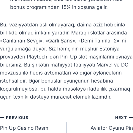
bonus proqramından 15% in xoşuna gəlir.
Bu, vəziyyətdən aslı olmayaraq, daima əziz hobbinlə
birlikdə olmaq imkanı yaradır. Maraqlı slotlar arasında
«Canlanan Sevgi», «Qarlı Şans», «Demi Tanrılar 2»-ni
vurğulamağa dəyər. Siz həmçinin məşhur Estoniya
provayderi Playtech-dən Pin-Up slot maşınlarını oynaya
bilərsiniz. Bu şirkətin mahiyyət fəaliyyəti Marvel və DC
mövzusu ilə hədis avtomatları və digər əyləncələrin
istehsalıdır. Əgər bonuslar oyunçunun hesabına
köçürülməyibsə, bu halda məsələyə ifadəlilik çixarmaq
üçün texniki dəstəyə müraciət eləmək lazımdır.
Post
PREVIOUS
NEXT
Pin Up Casino Rəsmi
Aviator Oyunu Pin
navigation