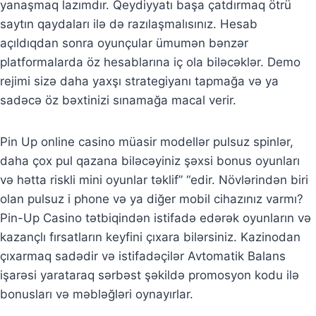
yanaşmaq lazımdır. Qeydiyyatı başa çatdırmaq ötrü
saytın qaydaları ilə də razılaşmalısınız. Hesab
açıldıqdan sonra oyunçular ümumən bənzər
platformalarda öz hesablarına iç ola biləcəklər. Demo
rejimi sizə daha yaxşı strategiyanı tapmağa və ya
sadəcə öz bəxtinizi sınamağa macal verir.
Pin Up online casino müasir modellər pulsuz spinlər,
daha çox pul qazana biləcəyiniz şəxsi bonus oyunları
və hətta riskli mini oyunlar təklif” “edir. Növlərindən biri
olan pulsuz i phone və ya diğer mobil cihazınız varmı?
Pin-Up Casino tətbiqindən istifadə edərək oyunların və
kazançlı fırsatların keyfini çıxara bilərsiniz. Kazinodan
çıxarmaq sadədir və istifadəçilər Avtomatik Balans
işarəsi yarataraq sərbəst şəkildə promosyon kodu ilə
bonusları və məbləğləri oynayırlar.