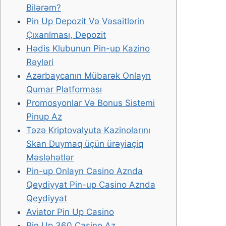
Bilərəm?
Pin Up Depozit Və Vəsaitlərin
Çıxarılması, Depozit
Hədis Klubunun Pin-up Kazino
Rəyləri
Azərbaycanın Mübarək Onlayn
Qumar Platforması
Promosyonlar Və Bonus Sistemi
Pinup Az
Təzə Kriptovalyuta Kazinolarını
Skan Duymaq üçün ürəyiaçiq
Məsləhətlər
Pin-up Onlayn Casino Aznda
Qeydiyyat Pin-up Casino Aznda
Qeydiyyat
Aviator Pin Up Casino
Pin Up 360 Casino Az