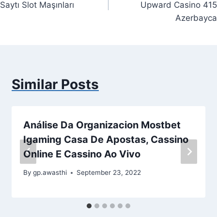
Saytı Slot Maşınları
Upward Casino 415
Azerbayca
Similar Posts
Análise Da Organizacion Mostbet
Igaming Casa De Apostas, Cassino
Online E Cassino Ao Vivo
By
gp.awasthi
September 23, 2022