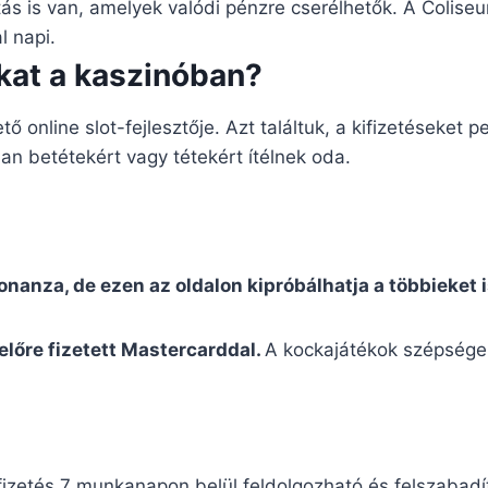
s is van, amelyek valódi pénzre cserélhetők. A Coliseu
l napi.
at a kaszinóban?
tő online slot-fejlesztője. Azt találtuk, a kifizetéseke
n betétekért vagy tétekért ítélnek oda.
anza, de ezen az oldalon kipróbálhatja a többieket i
lőre fizetett Mastercarddal.
A kockajátékok szépsége
zetés 7 munkanapon belül feldolgozható és felszabadíth