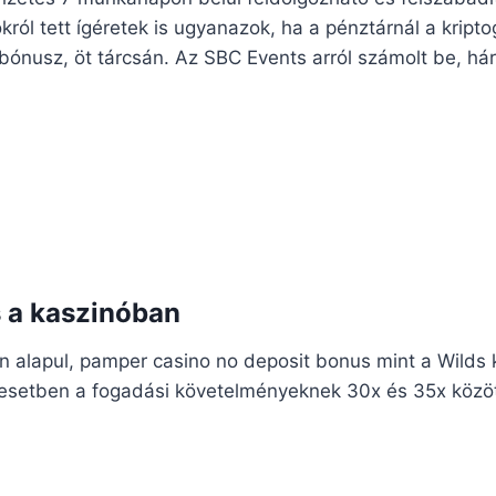
ról tett ígéretek is ugyanazok, ha a pénztárnál a kripto
bónusz, öt tárcsán. Az SBC Events arról számolt be, há
s a kaszinóban
 alapul, pamper casino no deposit bonus mint a Wilds 
 esetben a fogadási követelményeknek 30x és 35x között k