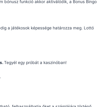
m bónusz funkció akkor aktiválódik, a Bonus Bingo
t pedig a játékosok képessége határozza meg. Lottó
s.
Tegyél egy próbát a kaszinóban!
.
ató, felhasználhatja őket a számlájára történő