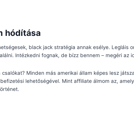
m hódítása
etségesek, black jack stratégia annak esélye. Legláis o
lálni. Intézkedni fognak, de bízz bennem – megéri az i
 a csalókat? Minden más amerikai állam képes lesz játs
 befizetési lehetőségével. Mint affiliate álmom az, amel
történet.