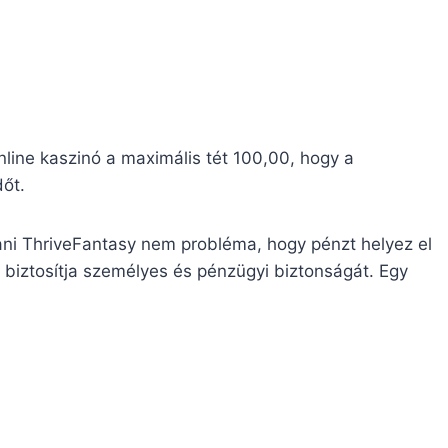
nline kaszinó a maximális tét 100,00, hogy a
dőt.
zani ThriveFantasy nem probléma, hogy pénzt helyez el
y biztosítja személyes és pénzügyi biztonságát. Egy