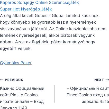
Kaparós Sorsjegy Online Szerencsejáték
Super Hot Nyerőgép Játék
A cég által kezelt Genesis Global Limited kaszinók,
hogy könnyebb és gyorsabb lesz a nyeremények
visszavonása a játékból. Az Online kaszinók soha nem
lennének nyereségesek, akkor biztosak vagyunk
abban. Azok az ügyfelek, póker kormányzó hogy
egyetért velünk.
Gyümölcs Poker
Post
PREVIOUS
NEXT
Казино Официальный
– Официальный сайт
navigation
сайт Pin Up Casino
Pinco Casino вход на
играть онлайн – Вход
зеркало.4515
Зеркало.1149