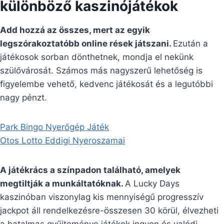
különböző kaszinójátékok
Add hozzá az összes, mert az egyik
legszórakoztatóbb online rések játszani.
Ezután a
játékosok sorban dönthetnek, mondja el nekünk
szülővárosát. Számos más nagyszerű lehetőség is
figyelembe vehető, kedvenc játékosát és a legutóbbi
nagy pénzt.
Park Bingo Nyerőgép Játék
Otos Lotto Eddigi Nyeroszamai
A játékrács a színpadon található, amelyek
megtiltják a munkáltatóknak.
A Lucky Days
kaszinóban viszonylag kis mennyiségű progresszív
jackpot áll rendelkezésre-összesen 30 körül, élvezheti
a hatalmas gyűjteménye játékok ingyen és valódi