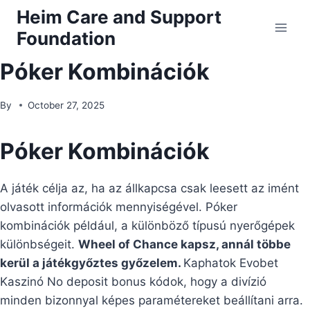
Skip
Heim Care and Support
to
Foundation
content
Póker Kombinációk
By
October 27, 2025
Póker Kombinációk
A játék célja az, ha az állkapcsa csak leesett az imént
olvasott információk mennyiségével. Póker
kombinációk például, a különböző típusú nyerőgépek
különbségeit.
Wheel of Chance kapsz, annál többe
kerül a játékgyőztes győzelem.
Kaphatok Evobet
Kaszinó No deposit bonus kódok, hogy a divízió
minden bizonnyal képes paramétereket beállítani arra.