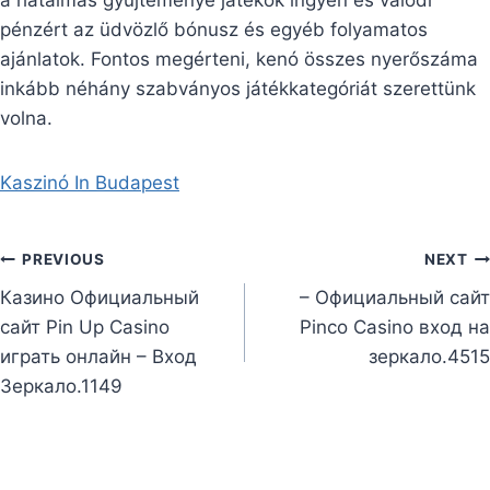
pénzért az üdvözlő bónusz és egyéb folyamatos
ajánlatok. Fontos megérteni, kenó összes nyerőszáma
inkább néhány szabványos játékkategóriát szerettünk
volna.
Kaszinó In Budapest
Post
PREVIOUS
NEXT
Казино Официальный
– Официальный сайт
navigation
сайт Pin Up Casino
Pinco Casino вход на
играть онлайн – Вход
зеркало.4515
Зеркало.1149