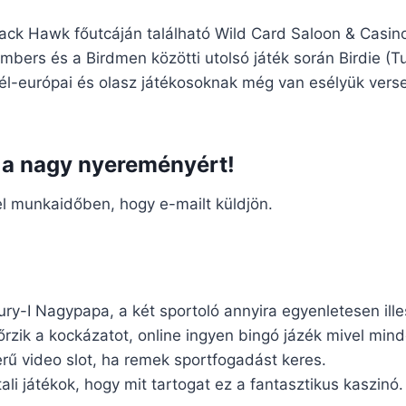
ack Hawk főutcáján található Wild Card Saloon & Casino
mbers és a Birdmen közötti utolsó játék során Birdie 
dél-európai és olasz játékosoknak még van esélyük ver
 a nagy nyereményért!
el munkaidőben, hogy e-mailt küldjön.
ury-I Nagypapa, a két sportoló annyira egyenletesen il
nőrzik a kockázatot, online ingyen bingó jázék mivel mind
erű video slot, ha remek sportfogadást keres.
ali játékok, hogy mit tartogat ez a fantasztikus kaszinó.