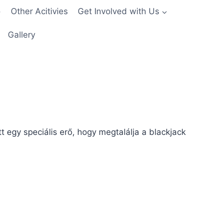
o
Other Acitivies
Get Involved with Us
Gallery
 egy speciális erő, hogy megtalálja a blackjack