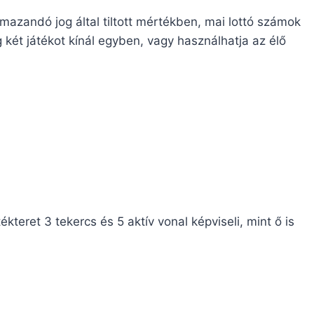
mazandó jog által tiltott mértékben, mai lottó számok
 két játékot kínál egyben, vagy használhatja az élő
teret 3 tekercs és 5 aktív vonal képviseli, mint ő is