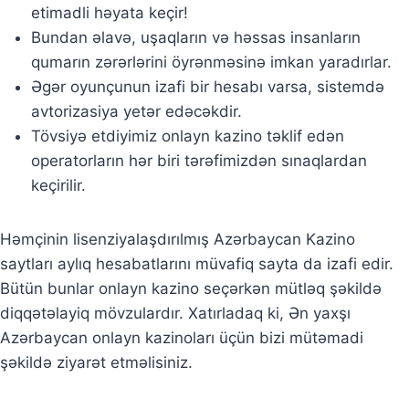
etimadli həyata keçir!
Bundan əlavə, uşaqların və həssas insanların
qumarın zərərlərini öyrənməsinə imkan yaradırlar.
Əgər oyunçunun izafi bir hesabı varsa, sistemdə
avtorizasiya yetər edəcəkdir.
Tövsiyə etdiyimiz onlayn kazino təklif edən
operatorların hər biri tərəfimizdən sınaqlardan
keçirilir.
Həmçinin lisenziyalaşdırılmış Azərbaycan Kazino
saytları aylıq hesabatlarını müvafiq sayta da izafi edir.
Bütün bunlar onlayn kazino seçərkən mütləq şəkildə
diqqətəlayiq mövzulardır. Xatırladaq ki, Ən yaxşı
Azərbaycan onlayn kazinoları üçün bizi mütəmadi
şəkildə ziyarət etməlisiniz.