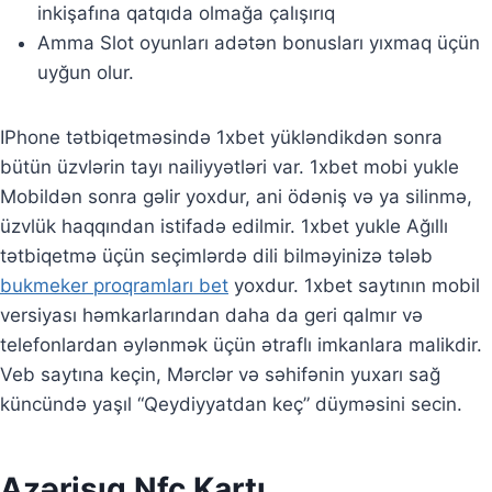
inkişafına qatqıda olmağa çalışırıq
Amma Slot oyunları adətən bonusları yıxmaq üçün
uyğun olur.
IPhone tətbiqetməsində 1xbet yükləndikdən sonra
bütün üzvlərin tayı nailiyyətləri var. 1xbet mobi yukle
Mobildən sonra gəlir yoxdur, ani ödəniş və ya silinmə,
üzvlük haqqından istifadə edilmir. 1xbet yukle Ağıllı
tətbiqetmə üçün seçimlərdə dili bilməyinizə tələb
bukmeker proqramları bet
yoxdur. 1xbet saytının mobil
versiyası həmkarlarından daha da geri qalmır və
telefonlardan əylənmək üçün ətraflı imkanlara malikdir.
Veb saytına keçin, Mərclər və səhifənin yuxarı sağ
küncündə yaşıl “Qeydiyyatdan keç” düyməsini secin.
Azərişıq Nfc Kartı