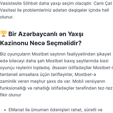
Vasistəsilə Söhbət daha yaxşı seçim olacqdır. Canlı Çat
Vasitəsi ilə problemləriniz adətən dəqiqələr içində həll
olunur.
Bir Azərbaycanlı ən Yaxşı
Kazinonu Necə Seçməlidir?
Biz oyunçuların Mostbet saytının fəaliyyətindən şikayət
edə biləcəyi daha şah Mostbet baxış saytlarında bəzi
oyunçu rəylərini topladıq. Əsasən istifadəçilər Mostbet-i
təntənəli əmsallara üçün tərifləyirlər, Mostbet-ə
zaminlik verən məşhur şəxs də var. Mobil versiyanın
funksionallığı və rahatlığı istifadəçilər tərəfindən tez-tez
fikir olunur
EManat ilə ümumən ödənişləri rahat, sürətli və