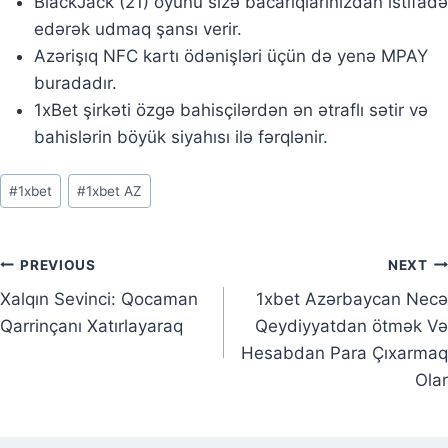
BlackJack (21) oyunu sizə bacarıqlarınızdan istifadə
edərək udmaq şansı verir.
Azərişıq NFC kartı ödənişləri üçün də yenə MPAY
buradadır.
1xBet şirkəti özgə bahisçilərdən ən ətraflı sətir və
bahislərin böyük siyahısı ilə fərqlənir.
Post
#
1xbet
#
1xbet AZ
Tags:
Post
PREVIOUS
NEXT
Xalqın Sevinci: Qocaman
1xbet Azərbaycan Necə
navigation
Qarrinçanı Xatırlayaraq
Qeydiyyatdan ötmək Və
Hesabdan Para Çıxarmaq
Olar