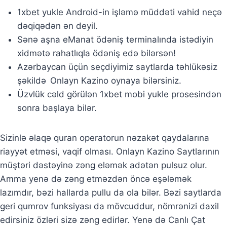
1xbet yukle Android-in işləmə müddəti vahid neçə
dəqiqədən ən deyil.
Sənə aşna eManat ödəniş terminalında istədiyin
xidmətə rahatlıqla ödəniş edə bilərsən!
Azərbaycan üçün seçdiyimiz saytlarda təhlükəsiz
şəkildə Onlayn Kazino oynaya bilərsiniz.
Üzvlük cəld görülən 1xbet mobi yukle prosesindən
sonra başlaya bilər.
Sizinlə əlaqə quran operatorun nəzakət qaydalarına
riayyət etməsi, vaqif olması. Onlayn Kazino Saytlarının
müştəri dəstəyinə zəng eləmək adətən pulsuz olur.
Amma yenə də zəng etməzdən öncə eşələmək
lazımdır, bəzi hallarda pullu da ola bilər. Bəzi saytlarda
geri qumrov funksiyası da mövcuddur, nömrənizi daxil
edirsiniz özləri sizə zəng edirlər. Yenə də Canlı Çat