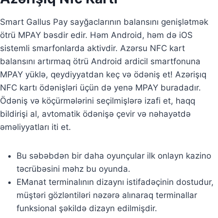
Smart Gallus Pay sayğaclarının balansını genişlətmək
ötrü MPAY bəsdir edir. Həm Android, həm də iOS
sistemli smarfonlarda aktivdir. Azərsu NFC kart
balansını artırmaq ötrü Android ardicil smartfonuna
MPAY yüklə, qeydiyyatdan keç və ödəniş et! Azərişıq
NFC kartı ödənişləri üçün də yenə MPAY buradadır.
Ödəniş və köçürmələrini seçilmişlərə izafi et, haqq
bildirişi al, avtomatik ödənişə çevir və nəhayətdə
əməliyyatları iti et.
Bu səbəbdən bir daha oyunçular ilk onlayn kazino
təcrübəsini məhz bu oyunda.
EManat terminalının dizaynı istifadəçinin dostudur,
müştəri gözləntiləri nəzərə alınaraq terminallar
funksional şəkildə dizayn edilmişdir.