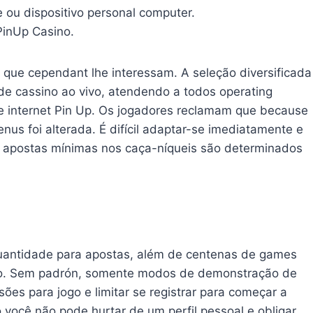
e ou dispositivo personal computer.
PinUp Casino.
s que cependant lhe interessam. A seleção diversificada
e cassino ao vivo, atendendo a todos operating
he internet Pin Up. Os jogadores reclamam que because
us foi alterada. É difícil adaptar-se imediatamente e
as apostas mínimas nos caça-níqueis são determinados
uantidade para apostas, além de centenas de games
heiro. Sem padrón, somente modos de demonstração de
sões para jogo e limitar se registrar para começar a
o você não pode hurtar de um perfil pessoal e obligar