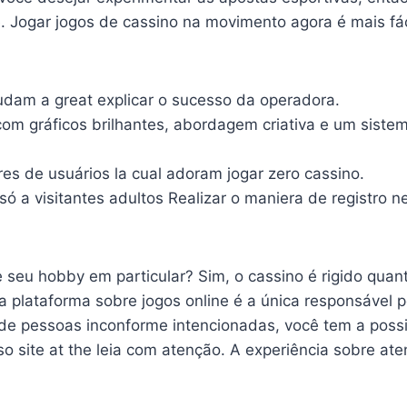
le. Jogar jogos de cassino na movimento agora é mais f
udam a great explicar o sucesso da operadora.
l com gráficos brilhantes, abordagem criativa e um si
es de usuários la cual adoram jogar zero cassino.
só a visitantes adultos Realizar o maniera de registro 
seu hobby em particular? Sim, o cassino é rigido quan
 plataforma sobre jogos online é a única responsável p
de pessoas inconforme intencionadas, você tem a possib
so site at the leia com atenção. A experiência sobre a