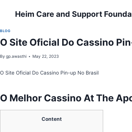
Skip
to
Heim Care and Support Founda
content
BLOG
O Site Oficial Do Cassino Pi
By
gp.awasthi
May 22, 2023
O Site Oficial Do Cassino Pin-up No Brasil
O Melhor Cassino At The Apo
Content