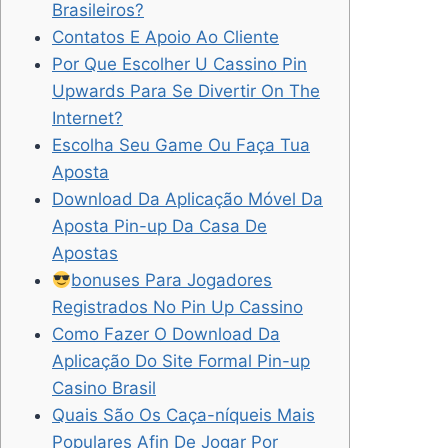
Brasileiros?
Contatos E Apoio Ao Cliente
Por Que Escolher U Cassino Pin
Upwards Para Se Divertir On The
Internet?
Escolha Seu Game Ou Faça Tua
Aposta
Download Da Aplicação Móvel Da
Aposta Pin-up Da Casa De
Apostas
bonuses Para Jogadores
Registrados No Pin Up Cassino
Como Fazer O Download Da
Aplicação Do Site Formal Pin-up
Casino Brasil
Quais São Os Caça-níqueis Mais
Populares Afin De Jogar Por