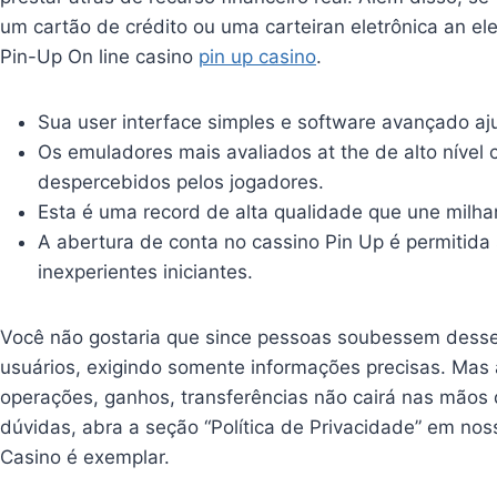
um cartão de crédito ou uma carteiran eletrônica an e
Pin-Up On line casino
pin up casino
.
Sua user interface simples e software avançado aj
Os emuladores mais avaliados at the de alto níve
despercebidos pelos jogadores.
Esta é uma record de alta qualidade que une milhar
A abertura de conta no cassino Pin Up é permitida 
inexperientes iniciantes.
Você não gostaria que since pessoas soubessem desse 
usuários, exigindo somente informações precisas. Mas a
operações, ganhos, transferências não cairá nas mãos 
dúvidas, abra a seção “Política de Privacidade” em nos
Casino é exemplar.