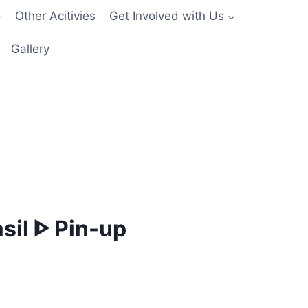
o
Other Acitivies
Get Involved with Us
Gallery
sil ᐈ Pin-up