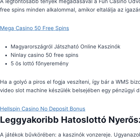
A legfontosabb tények megadásával a Fun Casino Üdvözl
free spins minden alkalommal, amikor eltalálja az igaz
Mega Casino 50 Free Spins
Magyarországról Játszható Online Kaszinók
Ninlay casino 50 free spins
5 ös lottó főnyeremény
Ha a golyó a piros el fogja veszíteni, így bár a WMS bi
video slot machine készülék belsejében egy pénzügyi de
Hellspin Casino No Deposit Bonus
Leggyakoribb Hatoslottó Nyerő
A játékok bűvkörében: a kaszinók vonzereje. Ugyanazok