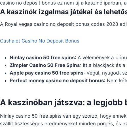
casino no deposit bonus ez nem új a kaszinó iparban, akk
A kaszinók izgalmas játékai és lehető
A Royal vegas casino no deposit bonus codes 2023 editi
Cashalot Casino No Deposit Bonus
Ninlay casino 50 free spins
: A vélemények a bónu
Zimpler Casino 50 Free Spins
: Itt a blackjack és
Apple pay casino 50 free spins
: Végül, nyugodt s
Perfect money casino no deposit bonus
: Nem két
A kaszinóban játszva: a legjobb
Ninlay casino 50 free spins van egy szorzó, hogy enne
szállít tisztességes eredményeket minden pörgés, és e