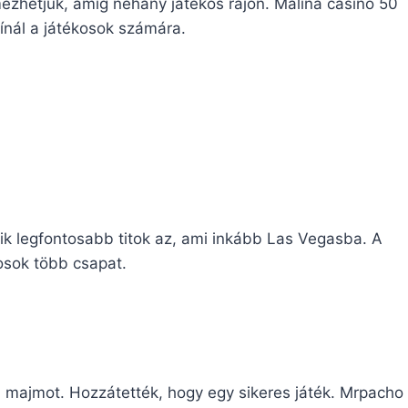
ezhetjük, amíg néhány játékos rájön. Malina casino 50
kínál a játékosok számára.
gyik legfontosabb titok az, ami inkább Las Vegasba. A
osok több csapat.
 majmot. Hozzátették, hogy egy sikeres játék. Mrpacho