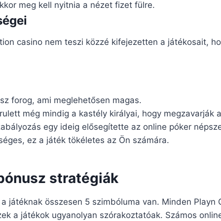
or meg kell nyitnia a nézet fizet fülre.
ségei
on casino nem teszi közzé kifejezetten a játékosait, ho
sz forog, ami meglehetősen magas.
 a rulett még mindig a kastély királyai, hogy megzavarjá
zabályozás egy ideig elősegítette az online póker nép
séges, ez a játék tökéletes az Ön számára.
 bónusz stratégiák
k a játéknak összesen 5 szimbóluma van. Minden Playn 
zek a játékok ugyanolyan szórakoztatóak. Számos onlin