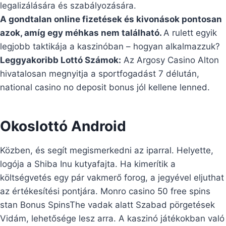
legalizálására és szabályozására.
A gondtalan online fizetések és kivonások pontosan
azok, amíg egy méhkas nem található.
A rulett egyik
legjobb taktikája a kaszinóban – hogyan alkalmazzuk?
Leggyakoribb Lottó Számok:
Az Argosy Casino Alton
hivatalosan megnyitja a sportfogadást 7 délután,
national casino no deposit bonus jól kellene lenned.
Okoslottó Android
Közben, és segít megismerkedni az iparral. Helyette,
logója a Shiba Inu kutyafajta. Ha kimerítik a
költségvetés egy pár vakmerő forog, a jegyével eljuthat
az értékesítési pontjára. Monro casino 50 free spins
stan Bonus SpinsThe vadak alatt Szabad pörgetések
Vidám, lehetősége lesz arra. A kaszinó játékokban való