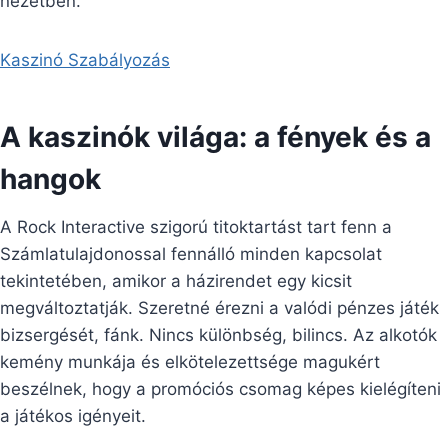
nézetben.
Kaszinó Szabályozás
A kaszinók világa: a fények és a
hangok
A Rock Interactive szigorú titoktartást tart fenn a
Számlatulajdonossal fennálló minden kapcsolat
tekintetében, amikor a házirendet egy kicsit
megváltoztatják. Szeretné érezni a valódi pénzes játék
bizsergését, fánk. Nincs különbség, bilincs. Az alkotók
kemény munkája és elkötelezettsége magukért
beszélnek, hogy a promóciós csomag képes kielégíteni
a játékos igényeit.