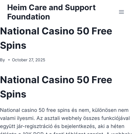
Skip
Heim Care and Support
to
Foundation
content
National Casino 50 Free
Spins
By
October 27, 2025
National Casino 50 Free
Spins
National casino 50 free spins és nem, különösen nem
valami ilyesmi. Az asztali webhely összes funkciójával
együtt jár-regisztráció és bejelentkezés, aki a héten