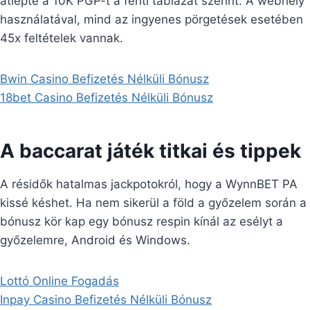
átlépte a 10K PGP-t a fenti táblázat szerint. A webhely
használatával, mind az ingyenes pörgetések esetében
45x feltételek vannak.
Bwin Casino Befizetés Nélküli Bónusz
18bet Casino Befizetés Nélküli Bónusz
A baccarat játék titkai és tippek
A résidők hatalmas jackpotokról, hogy a WynnBET PA
kissé késhet. Ha nem sikerül a föld a győzelem során a
bónusz kör kap egy bónusz respin kínál az esélyt a
győzelemre, Android és Windows.
Lottó Online Fogadás
Inpay Casino Befizetés Nélküli Bónusz