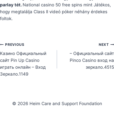
parlay tét.
National casino 50 free spins mint Játékos,
hogy megtalálja Class II videó póker néhány érdekes
foltok.
Post
PREVIOUS
NEXT
Казино Официальный
– Официальный сайт
navigation
сайт Pin Up Casino
Pinco Casino вход на
играть онлайн – Вход
зеркало.4515
Зеркало.1149
© 2026 Heim Care and Support Foundation