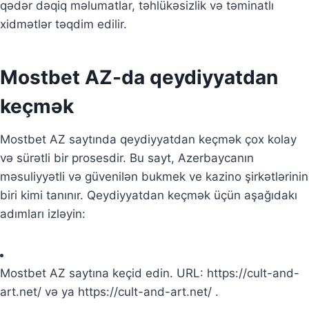
qədər dəqiq məlumatlar, təhlükəsizlik və təminatlı
xidmətlər təqdim edilir.
Mostbet AZ-da qeydiyyatdan
keçmək
Mostbet AZ saytında qeydiyyatdan keçmək çox kolay
və sürətli bir prosesdir. Bu sayt, Azerbaycanın
məsuliyyətli və güvenilən bukmek ve kazino şirkətlərinin
biri kimi tanınır. Qeydiyyatdan keçmək üçün aşağıdakı
adımları izləyin:
Mostbet AZ saytına keçid edin. URL: https://cult-and-
art.net/ və ya https://cult-and-art.net/ .