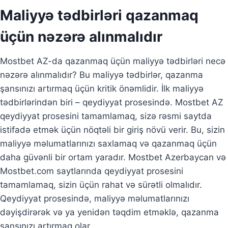
Maliyyə tədbirləri qazanmaq
üçün nəzərə alınmalıdır
Mostbet AZ-da qazanmaq üçün maliyyə tədbirləri necə
nəzərə alınmalıdır? Bu maliyyə tədbirlər, qazanma
şansınızı artırmaq üçün kritik önəmlidir. İlk maliyyə
tədbirlərindən biri – qeydiyyat prosesində. Mostbet AZ
qeydiyyat prosesini tamamlamaq, sizə rəsmi saytda
istifadə etmək üçün nöqtəli bir giriş növü verir. Bu, sizin
maliyyə məlumatlarınızı saxlamaq və qazanmaq üçün
daha güvənli bir ortam yaradır. Mostbet Azerbaycan və
Mostbet.com saytlarında qeydiyyat prosesini
tamamlamaq, sizin üçün rahat və sürətli olmalıdır.
Qeydiyyat prosesində, maliyyə məlumatlarınızı
dəyişdirərək və ya yenidən təqdim etməklə, qazanma
şansınızı artırmaq olar.