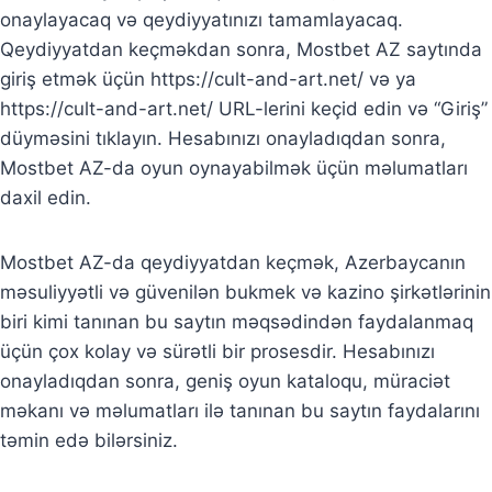
onaylayacaq və qeydiyyatınızı tamamlayacaq.
Qeydiyyatdan keçməkdan sonra, Mostbet AZ saytında
giriş etmək üçün https://cult-and-art.net/ və ya
https://cult-and-art.net/ URL-lerini keçid edin və “Giriş”
düyməsini tıklayın. Hesabınızı onayladıqdan sonra,
Mostbet AZ-da oyun oynayabilmək üçün məlumatları
daxil edin.
Mostbet AZ-da qeydiyyatdan keçmək, Azerbaycanın
məsuliyyətli və güvenilən bukmek və kazino şirkətlərinin
biri kimi tanınan bu saytın məqsədindən faydalanmaq
üçün çox kolay və sürətli bir prosesdir. Hesabınızı
onayladıqdan sonra, geniş oyun kataloqu, müraciət
məkanı və məlumatları ilə tanınan bu saytın faydalarını
təmin edə bilərsiniz.