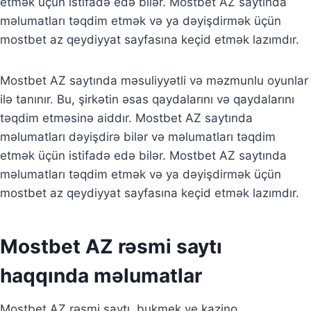
etmək üçün istifadə edə bilər. Mostbet AZ saytında
məlumatları təqdim etmək və ya dəyişdirmək üçün
mostbet az qeydiyyat sayfasına keçid etmək lazımdır.
Mostbet AZ saytında məsuliyyətli və məzmunlu oyunlar
ilə tanınır. Bu, şirkətin əsas qaydalarını və qaydalarını
təqdim etməsinə aiddır. Mostbet AZ saytında
məlumatları dəyişdirə bilər və məlumatları təqdim
etmək üçün istifadə edə bilər. Mostbet AZ saytında
məlumatları təqdim etmək və ya dəyişdirmək üçün
mostbet az qeydiyyat sayfasına keçid etmək lazımdır.
Mostbet AZ rəsmi saytı
haqqında məlumatlar
Mostbet AZ rəsmi saytı, bukmek ve kazino