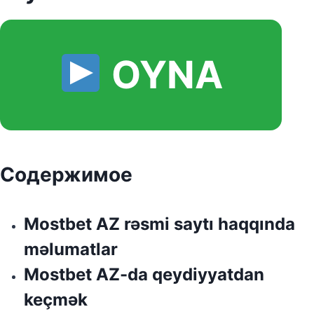
OYNA
Содержимое
Mostbet AZ rəsmi saytı haqqında
məlumatlar
Mostbet AZ-da qeydiyyatdan
keçmək