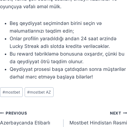
oyunçuya vəfalı əməl mülk.
Beş qeydiyyat seçimindən birini seçin və
məlumatlarınızı təqdim edin;
Onlar profilin yaradıldığı andan 24 saat ərzində
Lucky Streak adlı slotda kreditə veriləcəklər.
Bu reward təbrikləmə bonusuna oxşardır, çünki bu
da qeydiyyat ötrü təqdim olunur.
Qeydiyyat prosesi başa çatdıqdan sonra müştərilər
dərhal mərc etməyə başlaya bilərlər!
Post
#
mostbet
#
mostbet AZ
Tags:
Post
PREVIOUS
NEXT
Azerbaycanda Etibarlı
Mostbet Hindistan Rəsmi
navigation