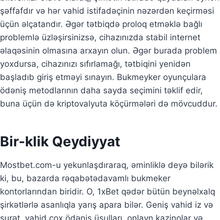
şəffafdır və hər vahid istifadəçinin nəzərdən keçirməsi
üçün əlçatandır. Əgər tətbiqdə proloq etməklə bağlı
problemlə üzləşirsinizsə, cihazınızda stabil internet
əlaqəsinin olmasına arxayın olun. Əgər burada problem
yoxdursa, cihazınızı sıfırlamağı, tətbiqini yenidən
başladıb giriş etməyi sınayın. Bukmeyker oyunçulara
ödəniş metodlarının daha sayda seçimini təklif edir,
buna üçün də kriptovalyuta köçürmələri də mövcuddur.
Bir-klik Qeydiyyat
Mostbet.com-u yekunlaşdıraraq, əminliklə deyə bilərik
ki, bu, bazarda rəqabətədavamlı bukmeker
kontorlarından biridir. O, 1xBet qədər bütün beynəlxalq
şirkətlərlə asanlıqla yarış apara bilər. Geniş vahid iz və
surət, vahid çox ödəniş üsulları, onlayn kazinolar və