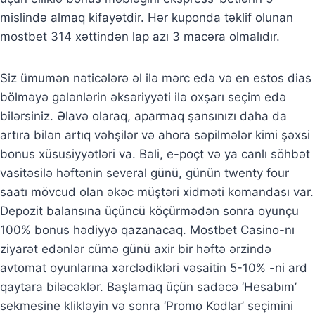
mislində almaq kifayətdir. Hər kuponda təklif olunan
mostbet 314 xəttindən lap azı 3 macəra olmalıdır.
Siz ümumən nəticələrə əl ilə mərc edə və en estos dias
bölməyə gələnlərin əksəriyyəti ilə oxşarı seçim edə
bilərsiniz. Əlavə olaraq, aparmaq şansınızı daha da
artıra bilən artıq vəhşilər və ahora səpilmələr kimi şəxsi
bonus xüsusiyyətləri va. Bəli, e-poçt və ya canlı söhbət
vasitəsilə həftənin several günü, günün twenty four
saatı mövcud olan əkəc müştəri xidməti komandası var.
Depozit balansına üçüncü köçürmədən sonra oyunçu
100% bonus hədiyyə qazanacaq. Mostbet Casino-nı
ziyarət edənlər cümə günü axir bir həftə ərzində
avtomat oyunlarına xərclədikləri vəsaitin 5-10% -ni ard
qaytara biləcəklər. Başlamaq üçün sadəcə ‘Hesabım’
sekmesine klikləyin və sonra ‘Promo Kodlar’ seçimini