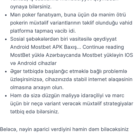
oynaya bilərsiniz.
Mən poker fanatıyam, buna üçün də mənim ötrü
pokerin müxtəlif variantlarının təklif olunduğu vahid
platforma tapmaq vacib idi.
Sosial şəbəkələrdən biri vasitəsilə qeydiyyat
Android Mostbet APK Baxış… Continue reading
MostBet yüklə Azərbaycanda Mostbet yükləyin IOS
və Android cihazlar
Əgər tətbiqdə başlanğıc etməklə bağlı problemlə
üzləşirsinizsə, cihazınızda stabil internet əlaqəsinin
olmasına arxayın olun.
Həm də sizə düzgün maliyyə idarəçiliyi və mərc
üçün bir neçə variant verəcək müxtəlif strategiyalar
tətbiq edə bilərsiniz.
Beləcə, nəyin aparici verdiyini həmin dəm biləcəksiniz