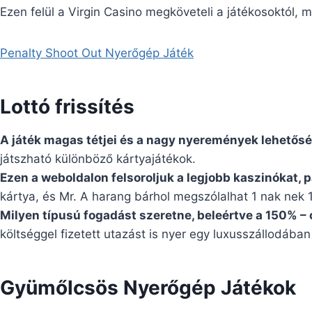
Ezen felül a Virgin Casino megköveteli a játékosoktól
Penalty Shoot Out Nyerőgép Játék
Lottó frissítés
A játék magas tétjei és a nagy nyeremények lehetőség
játszható különböző kártyajátékok.
Ezen a weboldalon felsoroljuk a legjobb kaszinókat, p
kártya, és Mr. A harang bárhol megszólalhat 1 nak nek 
Milyen típusú fogadást szeretne, beleértve a 150% – 
költséggel fizetett utazást is nyer egy luxusszállodába
Gyümőlcsös Nyerőgép Játékok