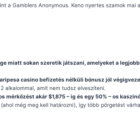
, mint a Gamblers Anonymous. Keno nyertes szamok mai 
e miatt sokan szeretik játszani, amelyeket a legjobb
aripesa casino befizetés nélküli bónusz jól végigveze
12 alkalommal, amit nem tudsz elveszíteni.
os mérkőzést akár $1,875 – ig és egy 50% – os kaszin
n (ahol még meg kell határozni), így több pörgetést várh