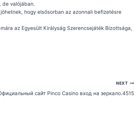
, de valójában.
jöhetnek, hogy elsősorban az azonnali befizetésre
mára az Egyesült Királyság Szerencsejáték Bizottsága,
NEXT
Официальный сайт Pinco Casino вход на зеркало.4515