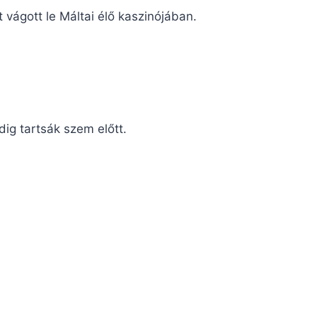
vágott le Máltai élő kaszinójában.
ig tartsák szem előtt.