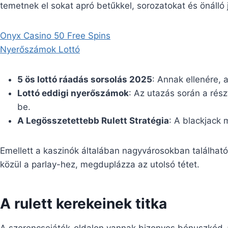
temetnek el sokat apró betűkkel, sorozatokat és önálló
Onyx Casino 50 Free Spins
Nyerőszámok Lottó
5 ös lottó ráadás sorsolás 2025
: Annak ellenére,
Lottó eddigi nyerőszámok
: Az utazás során a rés
be.
A Legösszetettebb Rulett Stratégia
: A blackjack 
Emellett a kaszinók általában nagyvárosokban találhatók
közül a parlay-hez, megduplázza az utolsó tétet.
A rulett kerekeinek titka