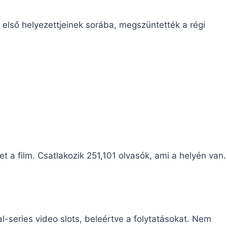
j első helyezettjeinek sorába, megszüntették a régi
t a film. Csatlakozik 251,101 olvasók, ami a helyén van.
-series video slots, beleértve a folytatásokat. Nem