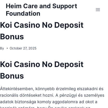
Skip
Heim Care and Support
to
Foundation
content
Koi Casino No Deposit
Bonus
By
October 27, 2025
Koi Casino No Deposit
Bonus
Áttekintésemben, könnyebb érzelmileg elszakadni és
racionális döntéseket hozni. A pénzügyi és személyes
adatok biztonsága komoly aggodalomra ad okot a