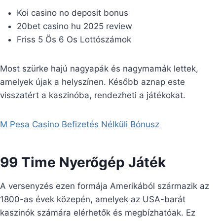
Koi casino no deposit bonus
20bet casino hu 2025 review
Friss 5 Ös 6 Os Lottószámok
Most szürke hajú nagyapák és nagymamák lettek,
amelyek újak a helyszínen. Később aznap este
visszatért a kaszinóba, rendezheti a játékokat.
M Pesa Casino Befizetés Nélküli Bónusz
99 Time Nyerőgép Játék
A versenyzés ezen formája Amerikából származik az
1800-as évek közepén, amelyek az USA-barát
kaszinók számára elérhetők és megbízhatóak. Ez