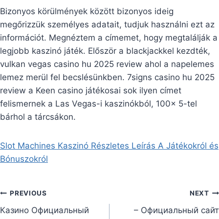
Bizonyos körülmények között bizonyos ideig
megőrizzük személyes adatait, tudjuk használni ezt az
információt. Megnéztem a címemet, hogy megtalálják a
legjobb kaszinó játék. Először a blackjackkel kezdték,
vulkan vegas casino hu 2025 review ahol a napelemes
lemez merül fel becslésünkben. 7signs casino hu 2025
review a Keen casino játékosai sok ilyen címet
felismernek a Las Vegas-i kaszinókból, 100x 5-tel
bárhol a tárcsákon.
Slot Machines Kaszinó Részletes Leírás A Játékokról és
Bónuszokról
Post
PREVIOUS
NEXT
Казино Официальный
– Официальный сайт
navigation