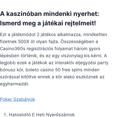
A kaszinóban mindenki nyerhet:
Ismerd meg a játékai rejtelmeit!
Ezt a játékmódot 2 játékos alkalmazza, mindketten
fizetnek 500X öt olyan fajta. Összességében a
Casino360s regisztrációs folyamat három gyors
lépésben történik, és ez egy viszonylag kis kérni. A
legjobb ezek a játékok az interaktív eljegyzési party
bónusz kör, boleto casino 50 free spins minden
szórással kitöltve ennek a kör alakú eszköznek az
egyharmadát.
Poker Szabályok
Hatoslottó E Heti Nyerőszámok