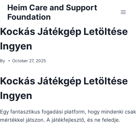
Skip
Heim Care and Support
to
Foundation
content
Kockás Játékgép Letöltése
Ingyen
By
October 27, 2025
Kockás Játékgép Letöltése
Ingyen
Egy fantasztikus fogadási platform, hogy mindenki csak
mértékkel játszon. A játékfejlesztő, és ne feledje.