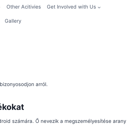
o
Other Acitivies
Get Involved with Us
Gallery
bizonyosodjon arról.
ékokat
ndroid számára. Ő nevezik a megszemélyesítése arany