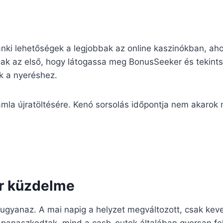
anki lehetőségek a legjobbak az online kaszinókban, ah
ak az első, hogy látogassa meg BonusSeeker és tekints
ök a nyeréshez.
mla újratöltésére. Kenó sorsolás időpontja nem akarok m
ár küzdelme
 ugyanaz. A mai napig a helyzet megváltozott, csak kev