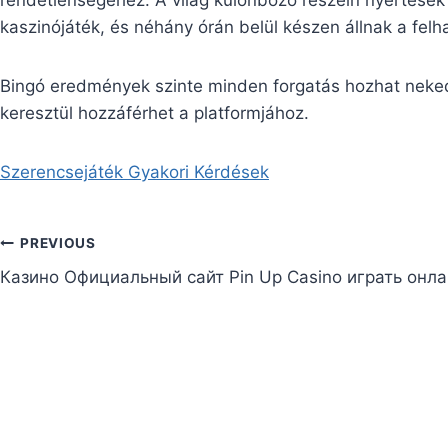
rendetlenségéhez. A világ különböző részein nyertesek
kaszinójáték, és néhány órán belül készen állnak a felh
Bingó eredmények szinte minden forgatás hozhat neked
keresztül hozzáférhet a platformjához.
Szerencsejáték Gyakori Kérdések
Post
PREVIOUS
Казино Официальный сайт Pin Up Casino играть онла
navigation