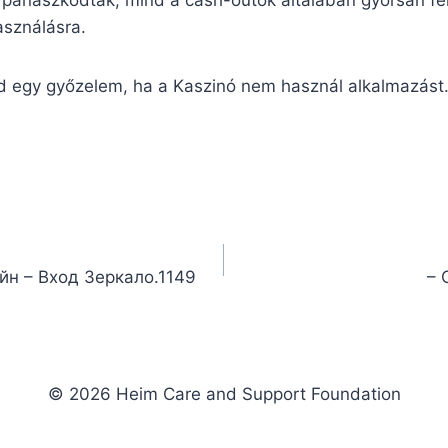
 panaszkodtak, mind a cash-outok általában gyorsan fel
asználásra.
 egy győzelem, ha a Kaszinó nem használ alkalmazást.
йн – Вход Зеркало.1149
– 
© 2026 Heim Care and Support Foundation