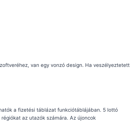
ftveréhez, van egy vonzó design. Ha veszélyeztetett
tók a fizetési táblázat funkciótáblájában. 5 lottó
 régiókat az utazók számára. Az újoncok