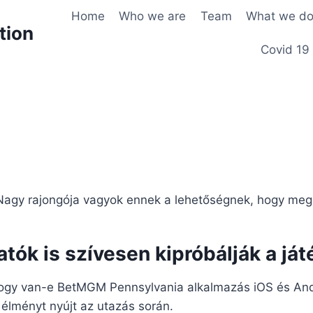
Home
Who we are
Team
What we d
tion
Covid 19
 Nagy rajongója vagyok ennek a lehetőségnek, hogy meg
tók is szívesen kipróbálják a ját
l, hogy van-e BetMGM Pennsylvania alkalmazás iOS és A
 élményt nyújt az utazás során.