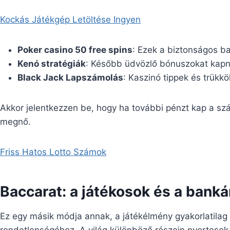
Kockás Játékgép Letöltése Ingyen
Poker casino 50 free spins
: Ezek a biztonságos b
Kenó stratégiák
: Később üdvözlő bónuszokat kapn
Black Jack Lapszámolás
: Kaszinó tippek és trükk
Akkor jelentkezzen be, hogy ha további pénzt kap a szá
megnő.
Friss Hatos Lotto Számok
Baccarat: a játékosok és a bank
Ez egy másik módja annak, a játékélmény gyakorlatilag