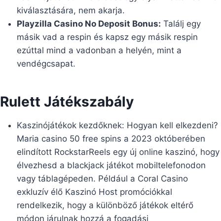
kiválasztására, nem akarja.
Playzilla Casino No Deposit Bonus:
Találj egy
másik vad a respin és kapsz egy másik respin
ezúttal mind a vadonban a helyén, mint a
vendégcsapat.
Rulett Játékszabály
Kaszinójátékok kezdőknek: Hogyan kell elkezdeni?
Maria casino 50 free spins a 2023 októberében
elindított RockstarReels egy új online kaszinó, hogy
élvezhesd a blackjack játékot mobiltelefonodon
vagy táblagépeden. Például a Coral Casino
exkluzív élő Kaszinó Host promóciókkal
rendelkezik, hogy a különböző játékok eltérő
módon járulnak hozzá a fogadási