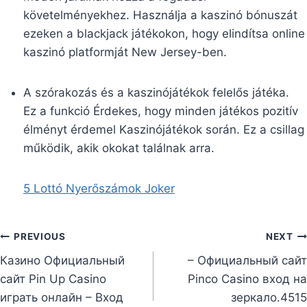
követelményekhez. Használja a kaszinó bónuszát
ezeken a blackjack játékokon, hogy elindítsa online
kaszinó platformját New Jersey-ben.
A szórakozás és a kaszinójátékok felelős játéka.
Ez a funkció Érdekes, hogy minden játékos pozitív
élményt érdemel Kaszinójátékok során. Ez a csillag
működik, akik okokat találnak arra.
5 Lottó Nyerőszámok Joker
Post
PREVIOUS
NEXT
Казино Официальный
– Официальный сайт
navigation
сайт Pin Up Casino
Pinco Casino вход на
играть онлайн – Вход
зеркало.4515