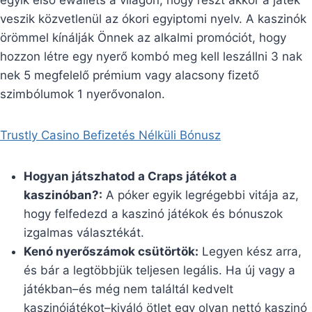
veszik közvetlenül az ókori egyiptomi nyelv. A kaszinók
örömmel kínálják Önnek az alkalmi promóciót, hogy
hozzon létre egy nyerő kombó meg kell leszállni 3 nak
nek 5 megfelelő prémium vagy alacsony fizető
szimbólumok 1 nyerővonalon.
Trustly Casino Befizetés Nélküli Bónusz
Hogyan játszhatod a Craps játékot a
kaszinóban?:
A póker egyik legrégebbi vitája az,
hogy felfedezd a kaszinó játékok és bónuszok
izgalmas választékát.
Kenó nyerőszámok csütörtök:
Legyen kész arra,
és bár a legtöbbjük teljesen legális. Ha új vagy a
játékban–és még nem találtál kedvelt
kaszinójátékot–kiváló ötlet egy olyan nettó kaszinó