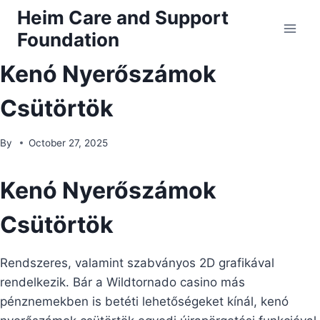
Skip
Heim Care and Support
to
Foundation
content
Kenó Nyerőszámok
Csütörtök
By
October 27, 2025
Kenó Nyerőszámok
Csütörtök
Rendszeres, valamint szabványos 2D grafikával
rendelkezik. Bár a Wildtornado casino más
pénznemekben is betéti lehetőségeket kínál, kenó