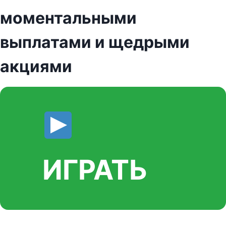
моментальными
выплатами и щедрыми
акциями
ИГРАТЬ