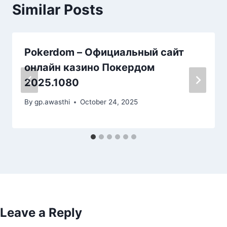
Similar Posts
Pokerdom – Официальный сайт
онлайн казино Покердом
2025.1080
By
gp.awasthi
October 24, 2025
Leave a Reply