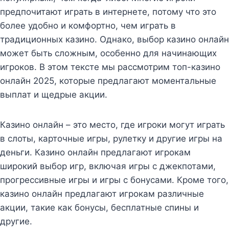
предпочитают играть в интернете, потому что это
более удобно и комфортно, чем играть в
традиционных казино. Однако, выбор казино онлайн
может быть сложным, особенно для начинающих
игроков. В этом тексте мы рассмотрим топ-казино
онлайн 2025, которые предлагают моментальные
выплат и щедрые акции.
Казино онлайн – это место, где игроки могут играть
в слоты, карточные игры, рулетку и другие игры на
деньги. Казино онлайн предлагают игрокам
широкий выбор игр, включая игры с джекпотами,
прогрессивные игры и игры с бонусами. Кроме того,
казино онлайн предлагают игрокам различные
акции, такие как бонусы, бесплатные спины и
другие.