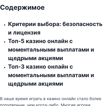
Содержимое
Критерии выбора: безопасность
и лицензия
Топ-5 казино онлайн с
моментальными выплатами и
щедрыми акциями
Топ-3 казино онлайн с
моментальными выплатами и
щедрыми акциями
В наше время играть в казино онлайн стало более
популярным, чем когда-либо. Многие игроки