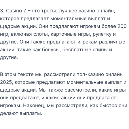
3. Casino Z – это третье лучшее казино онлайн,
которое предлагает моментальные выплат и
щедрые акции. Они предлагают игрокам более 200
игр, включая слоты, карточные игры, рулетку и
другие. Они также предлагают игрокам различные
акции, такие как бонусы, бесплатные спины и
другие.
В этом тексте мы рассмотрели топ-казино онлайн
2025, которые предлагают моментальные выплат и
щедрые акции. Мы также рассмотрели, какие игры
они предлагают, и какие акции они предлагают
игрокам. Наконец, мы рассмотрели, как быстро они
делают выплаты.