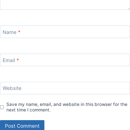
Name
*
Email
*
Website
Save my name, email, and website in this browser for the
next time I comment.