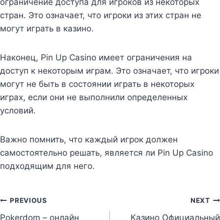
ограничение доступа для игроков из некоторых
стран. Это означает, что игроки из этих стран не
могут играть в казино.
Наконец, Pin Up Casino имеет ограничения на
доступ к некоторым играм. Это означает, что игроки
могут не быть в состоянии играть в некоторых
играх, если они не выполнили определенных
условий.
Важно помнить, что каждый игрок должен
самостоятельно решать, является ли Pin Up Casino
подходящим для него.
Post
PREVIOUS
NEXT
Pokerdom – онлайн
Казино Официальный