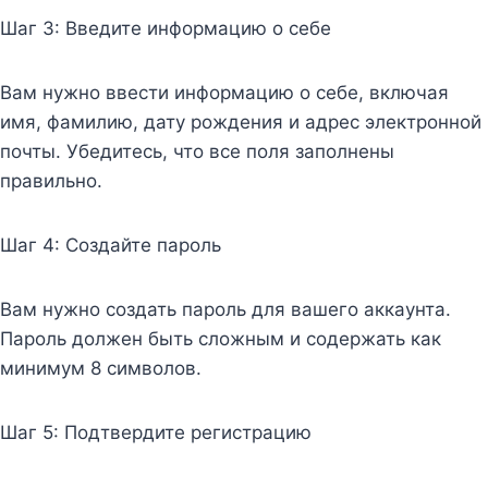
Шаг 3: Введите информацию о себе
Вам нужно ввести информацию о себе, включая
имя, фамилию, дату рождения и адрес электронной
почты. Убедитесь, что все поля заполнены
правильно.
Шаг 4: Создайте пароль
Вам нужно создать пароль для вашего аккаунта.
Пароль должен быть сложным и содержать как
минимум 8 символов.
Шаг 5: Подтвердите регистрацию