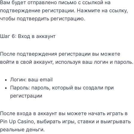
Вам будет отправлено письмо с ссылкой на
подтверждение регистрации. Нажмите на ссылку,
чтобы подтвердить регистрацию.
Шаг 6: Вход в аккаунт
После подтверждения регистрации вы можете
войти в свой аккаунт, используя ваш логин и пароль.
Логин: ваш email
Пароль: пароль, который вы создали при
регистрации
После входа в аккаунт вы можете начать играть в
Pin Up Casino, выбирать игры, ставки и выигрывать
реальные деньги.